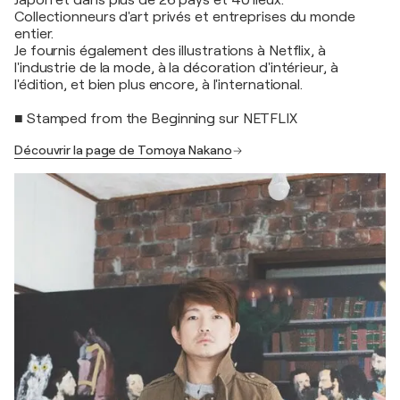
Japon et dans plus de 26 pays et 40 lieux.
Collectionneurs d'art privés et entreprises du monde
entier.
Je fournis également des illustrations à Netflix, à
l'industrie de la mode, à la décoration d'intérieur, à
l'édition, et bien plus encore, à l'international.
■ Stamped from the Beginning sur NETFLIX
Découvrir la page de Tomoya Nakano