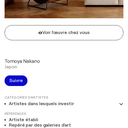
Voir l'œuvre chez vous
Tomoya Nakano
Japon
Suivre
CATÉGORIES D'ARTISTES
Artistes dans lesquels investir
RÉFÉRENCES
Artiste établi
Repéré par des galeries d'art