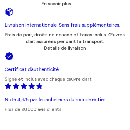
En savoir plus
Livraison internationale. Sans frais supplémentaires.
Frais de port, droits de douane et taxes inclus. Œuvres
d'art assurées pendant le transport.
Détails de livraison
Certificat d'authenticité
Signé et inclus avec chaque œuvre d'art
Noté 4,9/5 par les acheteurs du monde entier
Plus de 20 000 avis clients