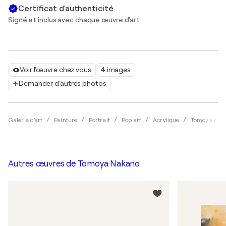
Certificat d'authenticité
Signé et inclus avec chaque œuvre d'art
Voir l'œuvre chez vous
4 images
Demander d'autres photos
Galerie d'art
Peinture
Portrait
Pop art
Acrylique
Tomoya Nak
Autres œuvres de
Tomoya Nakano