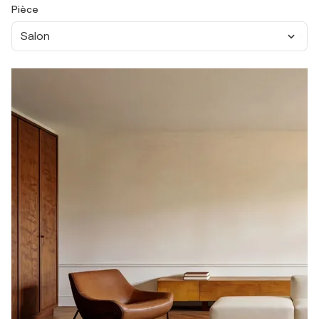
Pièce
Salon