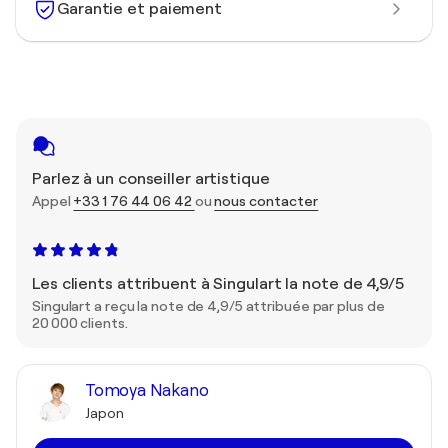
Garantie et paiement
Parlez à un conseiller artistique
Appel
+33 1 76 44 06 42
ou
nous contacter
Les clients attribuent à Singulart la note de 4,9/5
Singulart a reçu la note de 4,9/5 attribuée par plus de
20 000 clients.
Tomoya Nakano
Japon