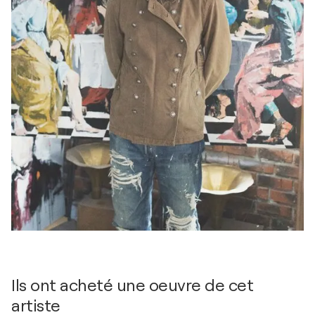
Ils ont acheté une oeuvre de cet
artiste