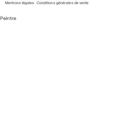
Mentions légales.
Conditions générales de vente
Peintre