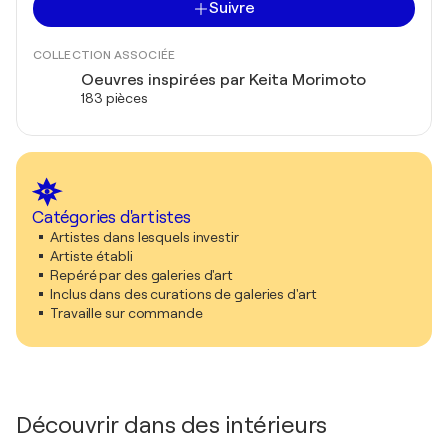
Suivre
COLLECTION ASSOCIÉE
Oeuvres inspirées par Keita Morimoto
183 pièces
Catégories d'artistes
Artistes dans lesquels investir
Artiste établi
Repéré par des galeries d'art
Inclus dans des curations de galeries d'art
Travaille sur commande
Découvrir dans des intérieurs