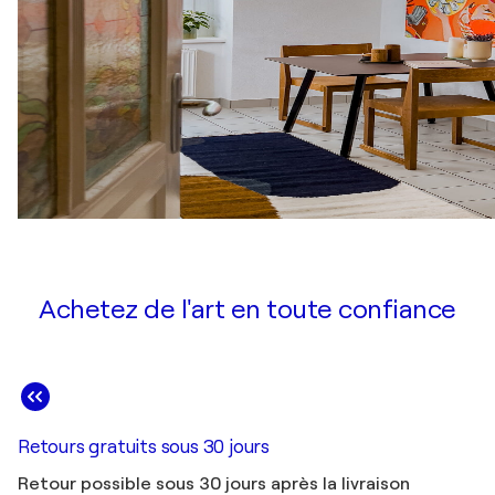
Achetez de l'art en toute confiance
Retours gratuits sous 30 jours
Retour possible sous 30 jours après la livraison