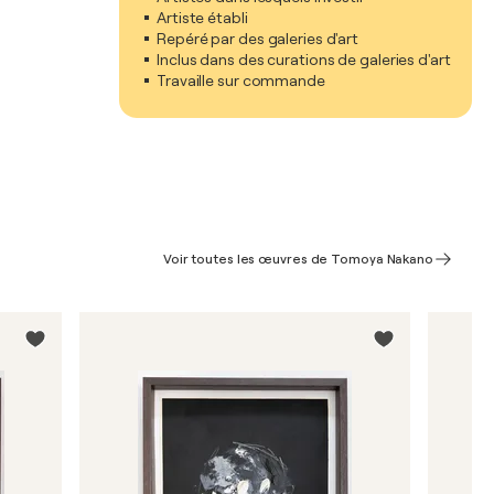
Artiste établi
Repéré par des galeries d'art
Inclus dans des curations de galeries d'art
Travaille sur commande
Voir toutes les œuvres de Tomoya Nakano