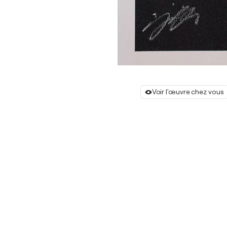
Voir l'œuvre chez vous