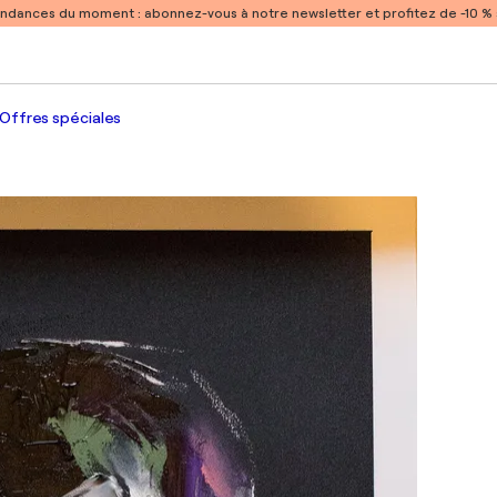
endances du moment :
abonnez-vous à notre newsletter et profitez de -10 
Offres spéciales