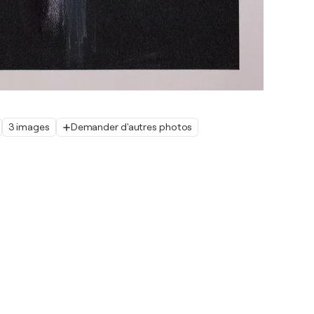
3 images
Demander d'autres photos