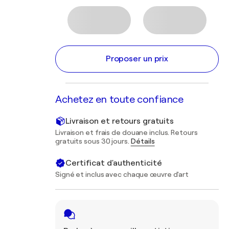
Proposer un prix
Achetez en toute confiance
Livraison et retours gratuits
Livraison et frais de douane inclus. Retours
gratuits sous 30 jours.
Détails
Certificat d'authenticité
Signé et inclus avec chaque œuvre d'art