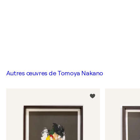
Autres œuvres de
Tomoya Nakano