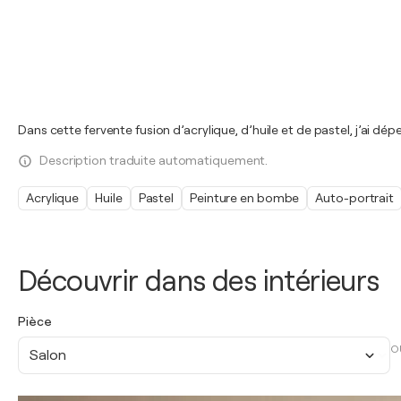
Dans cette fervente fusion d’acrylique, d’huile et de pastel, j’ai dép
Description traduite automatiquement.
Acrylique
Huile
Pastel
Peinture en bombe
Auto-portrait
Découvrir dans des intérieurs
Pièce
O
Salon