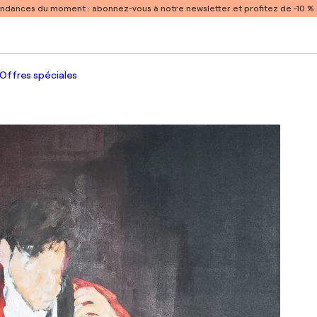
endances du moment :
abonnez-vous à notre newsletter et profitez de -10 
Offres spéciales