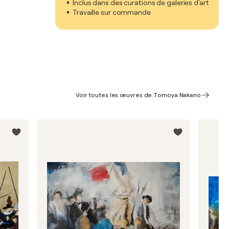
Inclus dans des curations de galeries d'art
Travaille sur commande
Voir toutes les œuvres de Tomoya Nakano