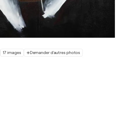
17 images
Demander d'autres photos