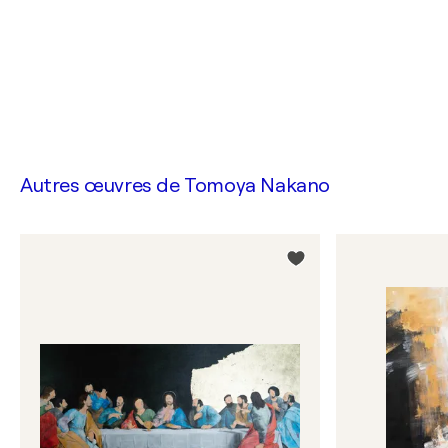
Autres œuvres de
Tomoya Nakano