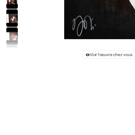
Voir l'œuvre chez vous