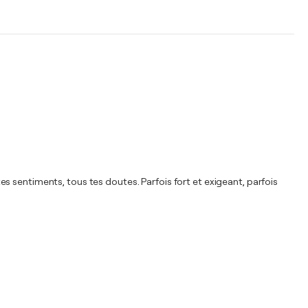
s sentiments, tous tes doutes. Parfois fort et exigeant, parfois