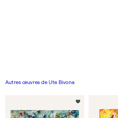
Autres œuvres de
Ute Bivona