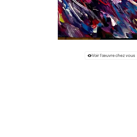
Voir l'œuvre chez vous