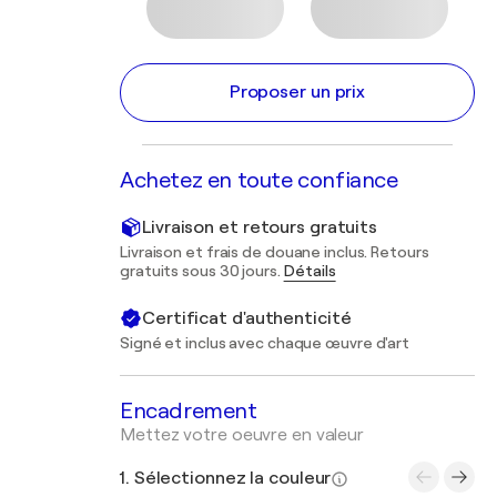
Proposer un prix
Achetez en toute confiance
Livraison et retours gratuits
Livraison et frais de douane inclus. Retours
gratuits sous 30 jours.
Détails
Certificat d'authenticité
Signé et inclus avec chaque œuvre d'art
Encadrement
Mettez votre oeuvre en valeur
1. Sélectionnez la couleur