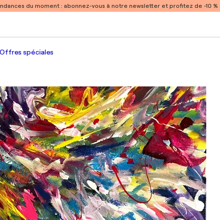
endances du moment :
abonnez-vous à notre newsletter et profitez de -10 
Offres spéciales