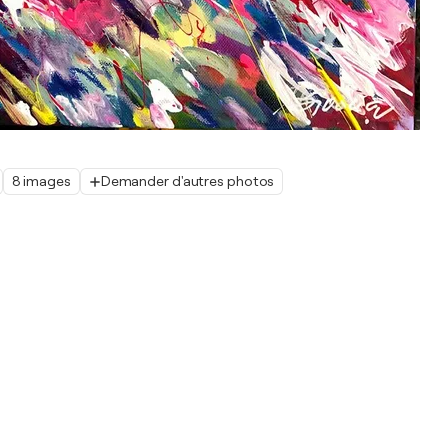
8 images
Demander d'autres photos