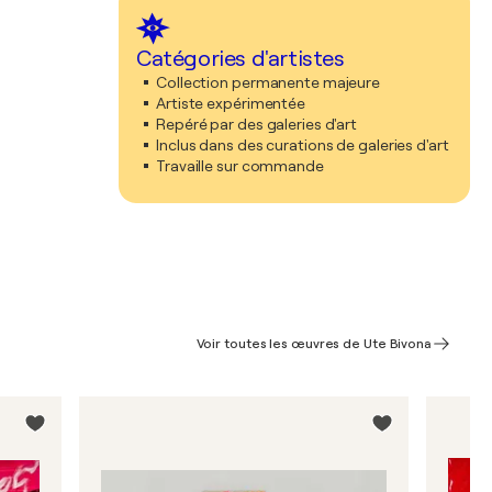
Catégories d'artistes
Collection permanente majeure
Artiste expérimentée
Repéré par des galeries d'art
Inclus dans des curations de galeries d'art
Travaille sur commande
Voir toutes les œuvres de Ute Bivona