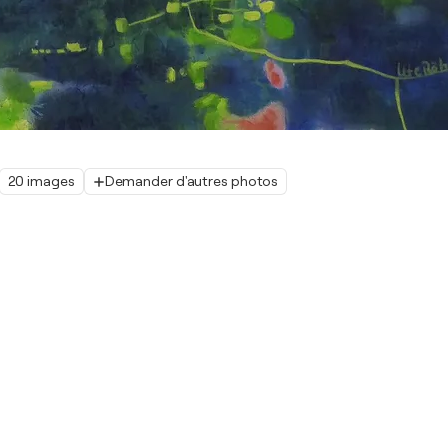
20 images
Demander d'autres photos