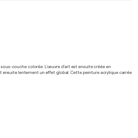
e sous-couche colorée. L'œuvre d'art est ensuite créée en
ensuite lentement un effet global. Cette peinture acrylique carrée