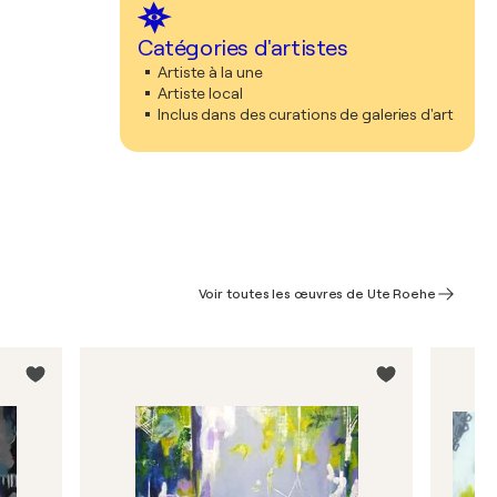
Catégories d'artistes
Artiste à la une
Artiste local
Inclus dans des curations de galeries d'art
Voir toutes les œuvres de Ute Roehe