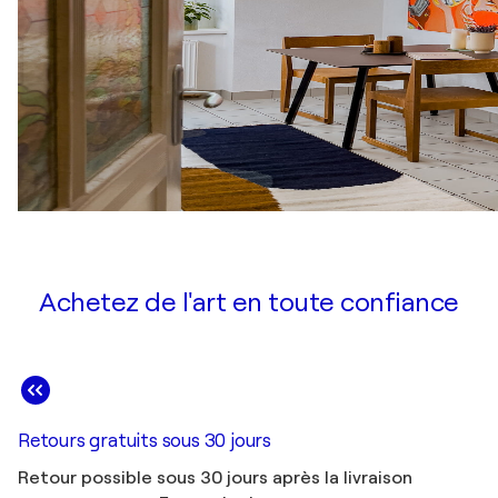
Achetez de l'art en toute confiance
Retours gratuits sous 30 jours
Retour possible sous 30 jours après la livraison