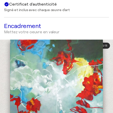
Certificat d'authenticité
Signé et inclus avec chaque œuvre d'art
Encadrement
Mettez votre oeuvre en valeur
1
/
11