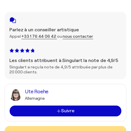
Parlez à un conseiller artistique
Appel
+33 1 76 44 06 42
ou
nous contacter
Les clients attribuent à Singulart la note de 4,9/5
Singulart a reçu la note de 4,9/5 attribuée par plus de
20 000 clients.
Ute Roehe
Allemagne
Suivre