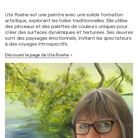
Ute Roehe est une peintre avec une solide formation
artistique, explorant les toiles traditionnelles. Elle utilise
des pinceaux et des palettes de couleurs uniques pour
créer des surfaces dynamiques et texturées. Ses œuvres
sont des paysages émotionnels, invitant les spectateurs
à des voyages introspectifs.
Découvrir la page de Ute Roehe