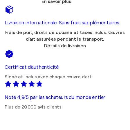
En savoir plus
Livraison internationale. Sans frais supplémentaires.
Frais de port, droits de douane et taxes inclus. Œuvres
d'art assurées pendant le transport.
Détails de livraison
Certificat d'authenticité
Signé et inclus avec chaque œuvre d'art
Noté 4,9/5 par les acheteurs du monde entier
Plus de 20 000 avis clients