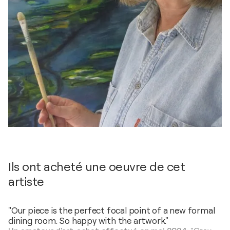
Ils ont acheté une oeuvre de cet
artiste
"Our piece is the perfect focal point of a new formal
dining room. So happy with the artwork."