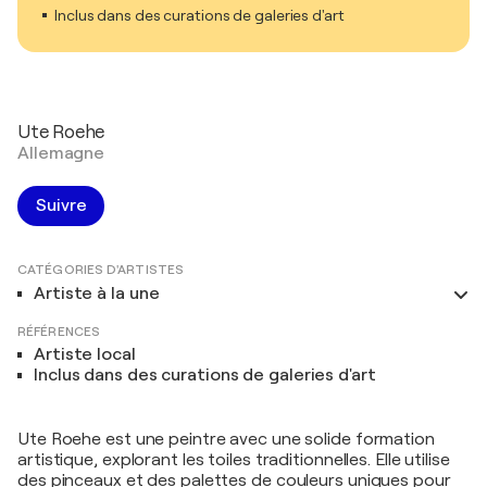
Inclus dans des curations de galeries d'art
Ute Roehe
Allemagne
Suivre
CATÉGORIES D'ARTISTES
Artiste à la une
RÉFÉRENCES
Artiste local
Inclus dans des curations de galeries d'art
Ute Roehe est une peintre avec une solide formation
artistique, explorant les toiles traditionnelles. Elle utilise
des pinceaux et des palettes de couleurs uniques pour