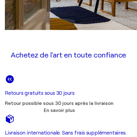
Achetez de l'art en toute confiance
Retours gratuits sous 30 jours
Retour possible sous 30 jours après la livraison
En savoir plus
Livraison internationale. Sans frais supplémentaires.