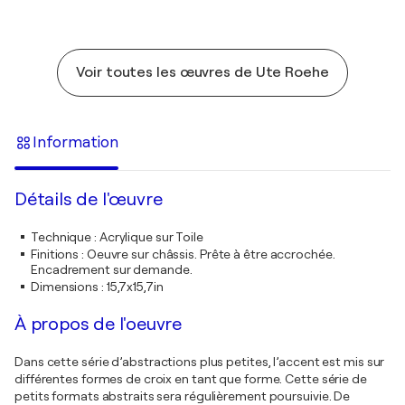
Voir toutes les œuvres de Ute Roehe
Information
Détails de l'œuvre
Technique
:
Acrylique sur Toile
Finitions
:
Oeuvre sur châssis. Prête à être accrochée.
Encadrement sur demande.
Dimensions
:
15,7x15,7in
À propos de l'oeuvre
Dans cette série d’abstractions plus petites, l’accent est mis sur
différentes formes de croix en tant que forme. Cette série de
petits formats abstraits sera régulièrement poursuivie. De