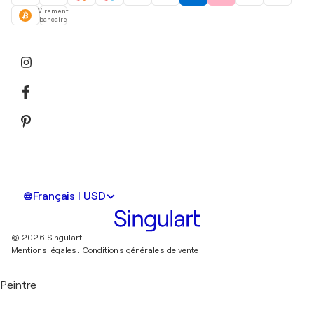
Virement
bancaire
Français | USD
© 2026 Singulart
Mentions légales.
Conditions générales de vente
Peintre