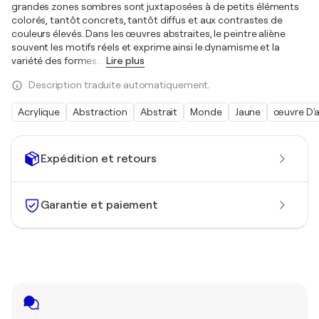
grandes zones sombres sont juxtaposées à de petits éléments
colorés, tantôt concrets, tantôt diffus et aux contrastes de
couleurs élevés. Dans les œuvres abstraites, le peintre aliène
souvent les motifs réels et exprime ainsi le dynamisme et la
variété des formes.
…
Lire plus
Description traduite automatiquement.
Acrylique
Abstraction
Abstrait
Monde
Jaune
œuvre D'a
Expédition et retours
Garantie et paiement