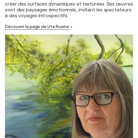
créer des surfaces dynamiques et texturées. Ses œuvres
sont des paysages émotionnels, invitant les spectateurs
à des voyages introspectifs.
Découvrir la page de Ute Roehe