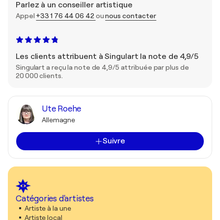
Parlez à un conseiller artistique
Appel
+33 1 76 44 06 42
ou
nous contacter
Les clients attribuent à Singulart la note de 4,9/5
Singulart a reçu la note de 4,9/5 attribuée par plus de
20 000 clients.
Ute Roehe
Allemagne
Suivre
Catégories d'artistes
Artiste à la une
Artiste local