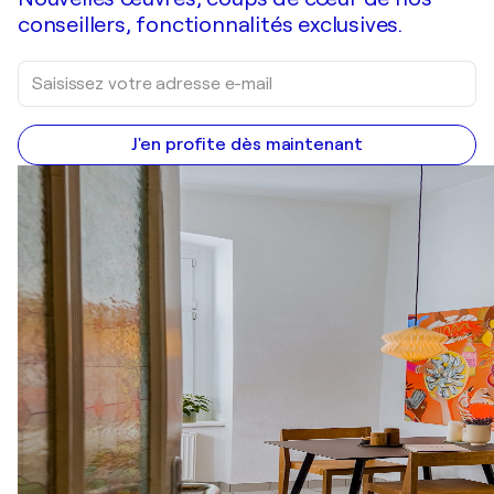
conseillers, fonctionnalités exclusives.
J'en profite dès maintenant