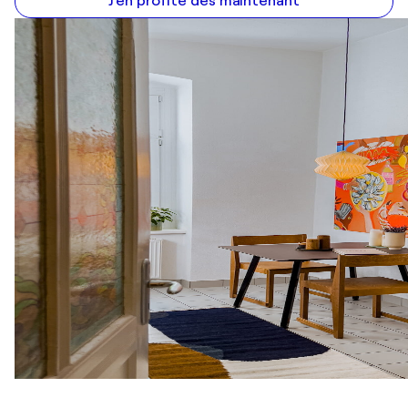
J'en profite dès maintenant