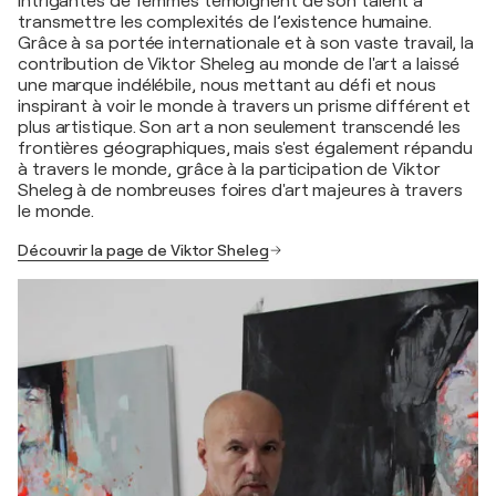
intrigantes de femmes témoignent de son talent à
transmettre les complexités de l’existence humaine.
Grâce à sa portée internationale et à son vaste travail, la
contribution de Viktor Sheleg au monde de l'art a laissé
une marque indélébile, nous mettant au défi et nous
inspirant à voir le monde à travers un prisme différent et
plus artistique. Son art a non seulement transcendé les
frontières géographiques, mais s'est également répandu
à travers le monde, grâce à la participation de Viktor
Sheleg à de nombreuses foires d'art majeures à travers
le monde.
Découvrir la page de Viktor Sheleg