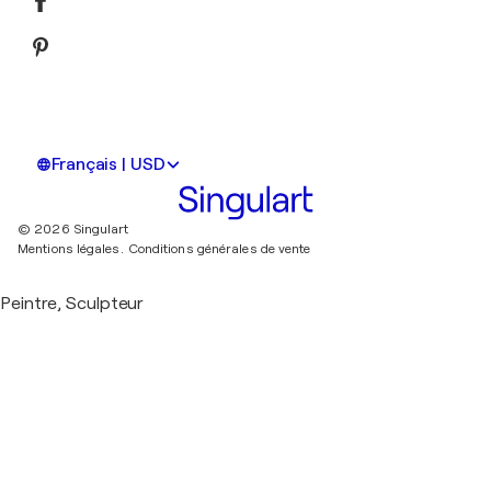
Français | USD
© 2026 Singulart
Mentions légales.
Conditions générales de vente
Peintre, Sculpteur