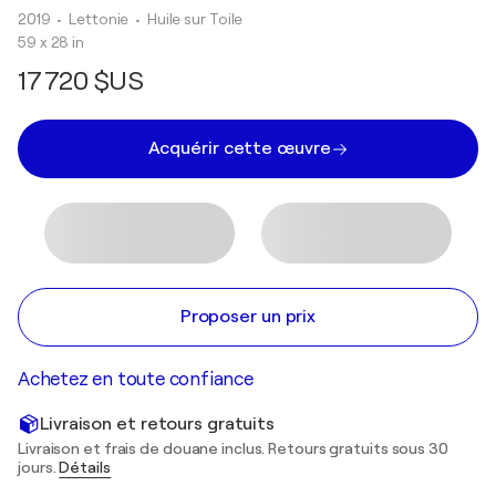
2019
• Lettonie
•
Huile sur Toile
59 x 28 in
17 720 $US
Acquérir cette œuvre
Proposer un prix
Achetez en toute confiance
Livraison et retours gratuits
Livraison et frais de douane inclus. Retours gratuits sous 30
jours.
Détails