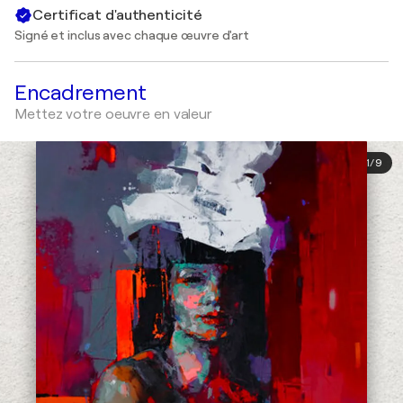
Certificat d'authenticité
Signé et inclus avec chaque œuvre d'art
Encadrement
Mettez votre oeuvre en valeur
1
/
9