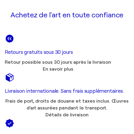
Achetez de l'art en toute confiance
Retours gratuits sous 30 jours
Retour possible sous 30 jours après la livraison
En savoir plus
Livraison internationale. Sans frais supplémentaires.
Frais de port, droits de douane et taxes inclus. Œuvres
d'art assurées pendant le transport.
Détails de livraison