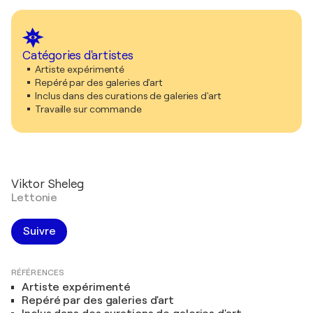
Catégories d'artistes
Artiste expérimenté
Repéré par des galeries d'art
Inclus dans des curations de galeries d'art
Travaille sur commande
Viktor Sheleg
Lettonie
Suivre
RÉFÉRENCES
Artiste expérimenté
Repéré par des galeries d'art