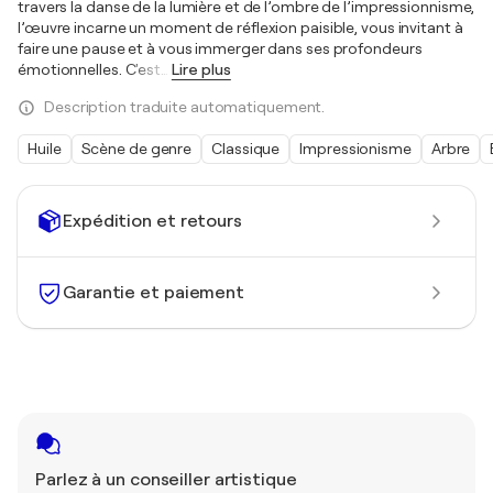
travers la danse de la lumière et de l’ombre de l’impressionnisme,
l’œuvre incarne un moment de réflexion paisible, vous invitant à
faire une pause et à vous immerger dans ses profondeurs
émotionnelles. C'est
…
Lire plus
Description traduite automatiquement.
Huile
Scène de genre
Classique
Impressionisme
Arbre
Expédition et retours
Garantie et paiement
Parlez à un conseiller artistique