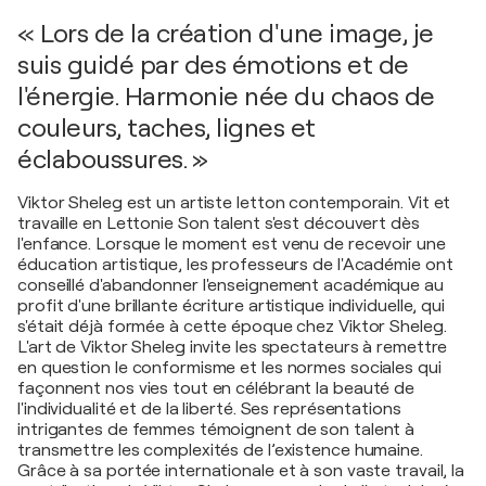
« Lors de la création d'une image, je
suis guidé par des émotions et de
l'énergie. Harmonie née du chaos de
couleurs, taches, lignes et
éclaboussures. »
Viktor Sheleg est un artiste letton contemporain. Vit et
travaille en Lettonie Son talent s'est découvert dès
l'enfance. Lorsque le moment est venu de recevoir une
éducation artistique, les professeurs de l'Académie ont
conseillé d'abandonner l'enseignement académique au
profit d'une brillante écriture artistique individuelle, qui
s'était déjà formée à cette époque chez Viktor Sheleg.
L'art de Viktor Sheleg invite les spectateurs à remettre
en question le conformisme et les normes sociales qui
façonnent nos vies tout en célébrant la beauté de
l'individualité et de la liberté. Ses représentations
intrigantes de femmes témoignent de son talent à
transmettre les complexités de l’existence humaine.
Grâce à sa portée internationale et à son vaste travail, la