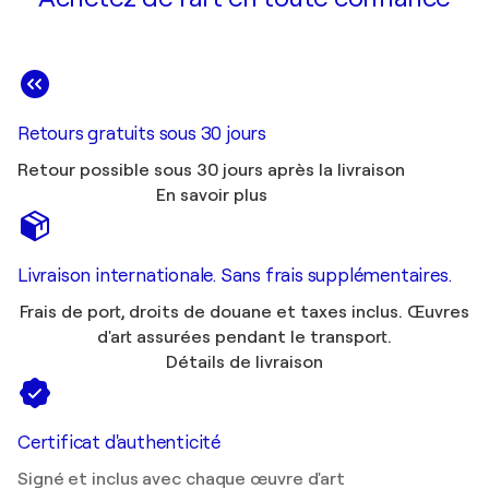
Retours gratuits sous 30 jours
Retour possible sous 30 jours après la livraison
En savoir plus
Livraison internationale. Sans frais supplémentaires.
Frais de port, droits de douane et taxes inclus. Œuvres
d'art assurées pendant le transport.
Détails de livraison
Certificat d'authenticité
Signé et inclus avec chaque œuvre d'art