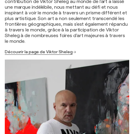
contribution de Viktor Sheleg au monde de l'art a laissé
une marque indélébile, nous mettant au défi et nous
inspirant à voir le monde à travers un prisme différent et
plus artistique. Son art a non seulement transcendé les
frontières géographiques, mais s'est également répandu
à travers le monde, grâce à la participation de Viktor
Sheleg à de nombreuses foires d'art majeures à travers
le monde.
Découvrir la page de Viktor Sheleg