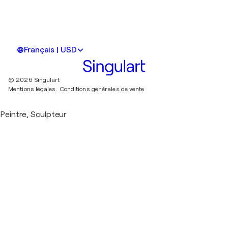
Français | USD
© 2026 Singulart
Mentions légales.
Conditions générales de vente
Peintre, Sculpteur