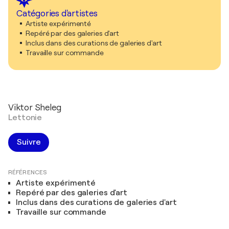
Catégories d'artistes
Artiste expérimenté
Repéré par des galeries d'art
Inclus dans des curations de galeries d'art
Travaille sur commande
Viktor Sheleg
Lettonie
Suivre
RÉFÉRENCES
Artiste expérimenté
Repéré par des galeries d'art
Inclus dans des curations de galeries d'art
Travaille sur commande