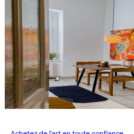
Achetez de l'art en toute confiance