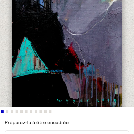
Préparez-la à être encadrée