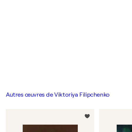
Autres œuvres de
Viktoriya Filipchenko