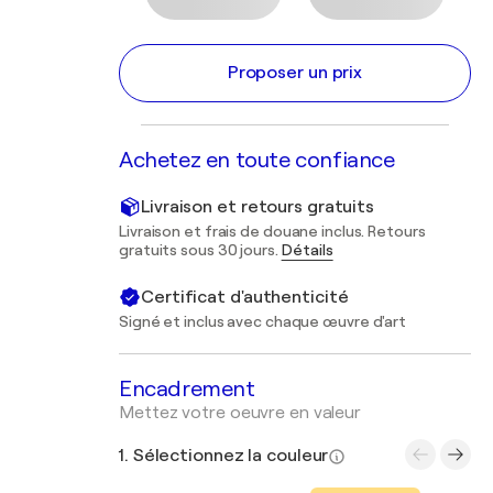
Proposer un prix
Achetez en toute confiance
Livraison et retours gratuits
Livraison et frais de douane inclus. Retours
gratuits sous 30 jours.
Détails
Certificat d'authenticité
Signé et inclus avec chaque œuvre d'art
Encadrement
Mettez votre oeuvre en valeur
1. Sélectionnez la couleur