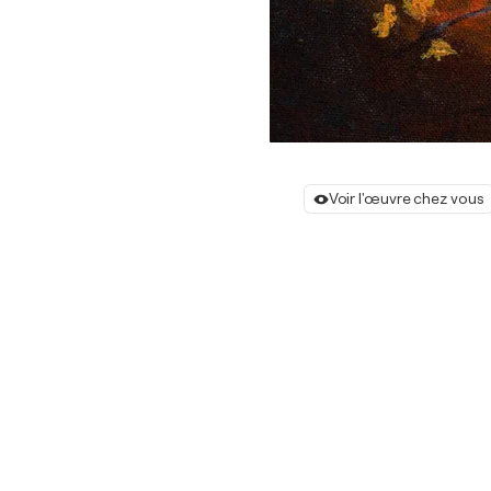
Voir l'œuvre chez vous