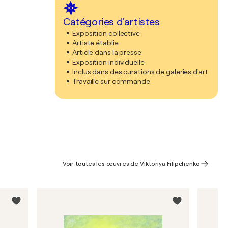
Catégories d'artistes
Exposition collective
Artiste établie
Article dans la presse
Exposition individuelle
Inclus dans des curations de galeries d'art
Travaille sur commande
Voir toutes les œuvres de Viktoriya Filipchenko