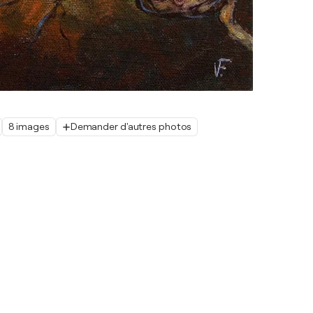
8 images
Demander d'autres photos