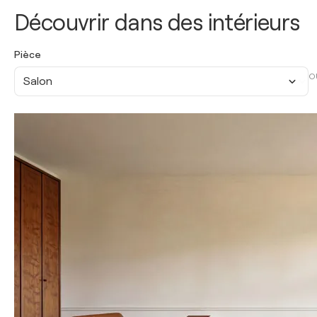
Découvrir dans des intérieurs
Pièce
O
Salon