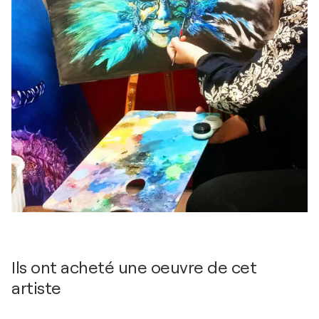
Ils ont acheté une oeuvre de cet
artiste