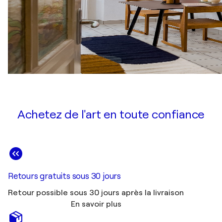
Achetez de l'art en toute confiance
Retours gratuits sous 30 jours
Retour possible sous 30 jours après la livraison
En savoir plus