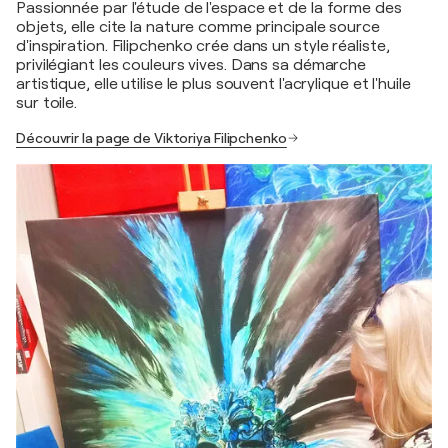
Passionnée par l'étude de l'espace et de la forme des
objets, elle cite la nature comme principale source
d'inspiration. Filipchenko crée dans un style réaliste,
privilégiant les couleurs vives. Dans sa démarche
artistique, elle utilise le plus souvent l'acrylique et l'huile
sur toile.
Découvrir la page de Viktoriya Filipchenko