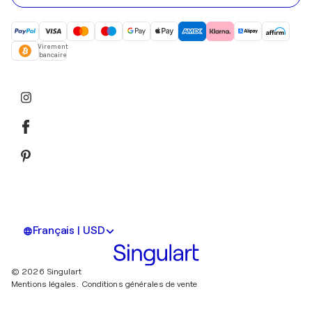
Virement
bancaire
Français | USD
© 2026 Singulart
Mentions légales.
Conditions générales de vente