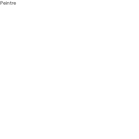
Peintre