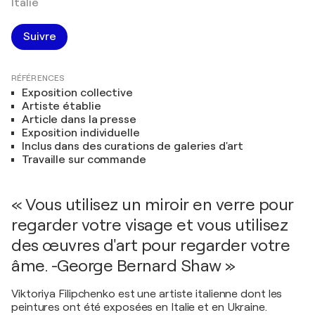
Italie
Suivre
RÉFÉRENCES
Exposition collective
Artiste établie
Article dans la presse
Exposition individuelle
Inclus dans des curations de galeries d'art
Travaille sur commande
« Vous utilisez un miroir en verre pour
regarder votre visage et vous utilisez
des œuvres d'art pour regarder votre
âme. -George Bernard Shaw »
Viktoriya Filipchenko est une artiste italienne dont les
peintures ont été exposées en Italie et en Ukraine.