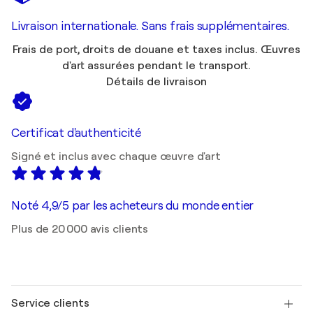
Livraison internationale. Sans frais supplémentaires.
Frais de port, droits de douane et taxes inclus. Œuvres
d'art assurées pendant le transport.
Détails de livraison
Certificat d'authenticité
Signé et inclus avec chaque œuvre d'art
Noté 4,9/5 par les acheteurs du monde entier
Plus de 20 000 avis clients
Service clients