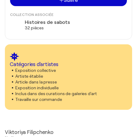
Suivre
COLLECTION ASSOCIÉE
Histoires de sabots
32 pièces
Catégories d'artistes
Exposition collective
Artiste établie
Article dans la presse
Exposition individuelle
Inclus dans des curations de galeries d'art
Travaille sur commande
Viktoriya Filipchenko