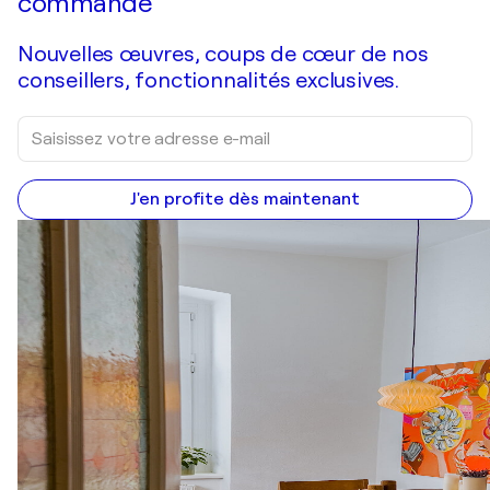
commande
Nouvelles œuvres, coups de cœur de nos
conseillers, fonctionnalités exclusives.
J'en profite dès maintenant