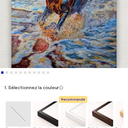
1. Sélectionnez la couleur
Recommandé