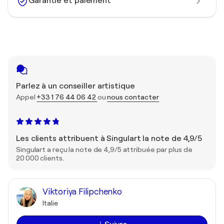
Garantie et paiement
Parlez à un conseiller artistique
Appel
+33 1 76 44 06 42
ou
nous contacter
Les clients attribuent à Singulart la note de 4,9/5
Singulart a reçu la note de 4,9/5 attribuée par plus de
20 000 clients.
Viktoriya Filipchenko
Italie