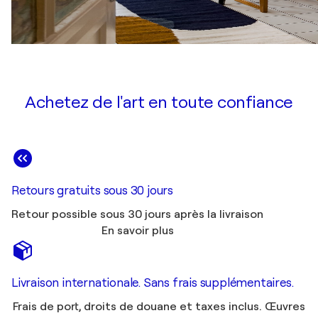
Achetez de l'art en toute confiance
Retours gratuits sous 30 jours
Retour possible sous 30 jours après la livraison
En savoir plus
Livraison internationale. Sans frais supplémentaires.
Frais de port, droits de douane et taxes inclus. Œuvres