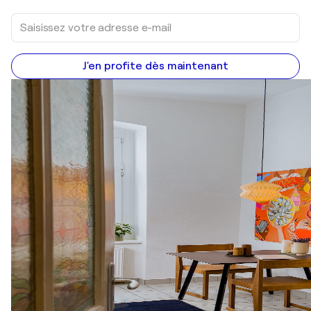
J'en profite dès maintenant