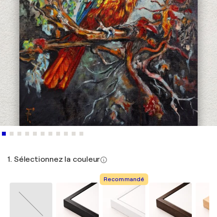
1. Sélectionnez la couleur
Recommandé