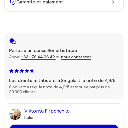
Garantie et paiement
Parlez à un conseiller artistique
Appel
+33 1 76 44 06 42
ou
nous contacter
Les clients attribuent à Singulart la note de 4,9/5
Singulart a reçu la note de 4,9/5 attribuée par plus de
20 000 clients.
Viktoriya Filipchenko
Italie