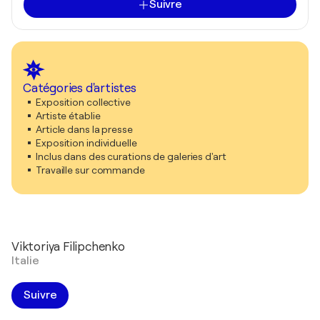
Suivre
Catégories d'artistes
Exposition collective
Artiste établie
Article dans la presse
Exposition individuelle
Inclus dans des curations de galeries d'art
Travaille sur commande
Viktoriya Filipchenko
Italie
Suivre