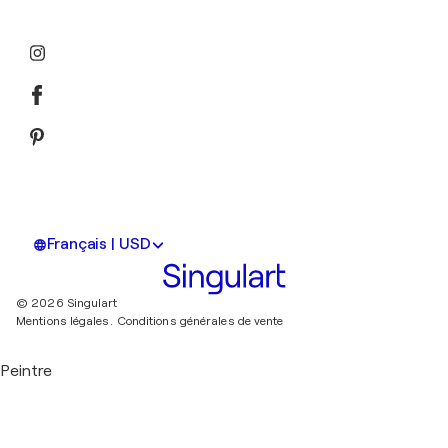
Français | USD
© 2026 Singulart
Mentions légales.
Conditions générales de vente
Peintre