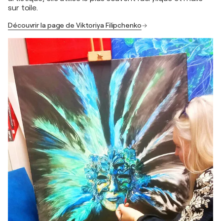
sur toile.
Découvrir la page de Viktoriya Filipchenko