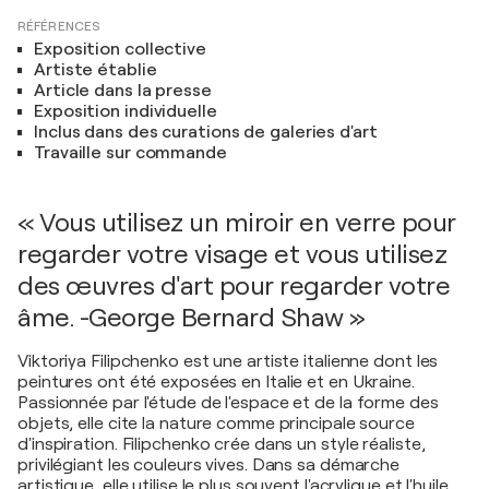
RÉFÉRENCES
Exposition collective
Artiste établie
Article dans la presse
Exposition individuelle
Inclus dans des curations de galeries d'art
Travaille sur commande
« Vous utilisez un miroir en verre pour
regarder votre visage et vous utilisez
des œuvres d'art pour regarder votre
âme. -George Bernard Shaw »
Viktoriya Filipchenko est une artiste italienne dont les
peintures ont été exposées en Italie et en Ukraine.
Passionnée par l'étude de l'espace et de la forme des
objets, elle cite la nature comme principale source
d'inspiration. Filipchenko crée dans un style réaliste,
privilégiant les couleurs vives. Dans sa démarche
artistique, elle utilise le plus souvent l'acrylique et l'huile