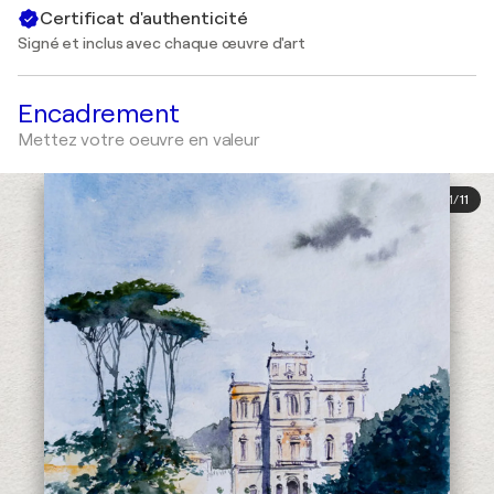
Certificat d'authenticité
Signé et inclus avec chaque œuvre d'art
Encadrement
Mettez votre oeuvre en valeur
1
/
11