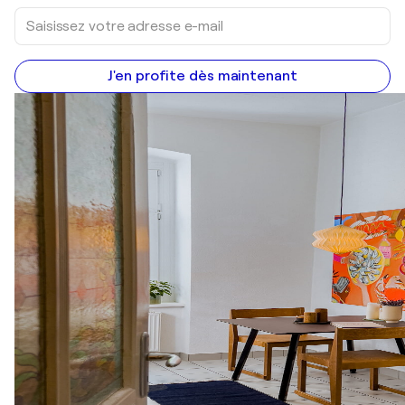
J'en profite dès maintenant