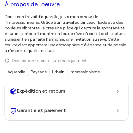
À propos de l'oeuvre
Dans mon travail d’aquarelle, je vis mon amour de
l’impressionnisme. Grâce à un travail au pinceau fluide et à des
couleurs vibrantes, je crée une pièce qui capture la spontanéité
et un instantané. Il montre un lieu de rêve où ciel et architecture
s'unissent en parfaite harmonie, une invitation au rêve. Cette
œuvre d'art apportera une atmosphère d'élégance et de poésie
à n'importe quelle maison.
Description traduite automatiquement.
Aquarelle
Paysage
Urbain
Impressionisme
Expédition et retours
Garantie et paiement