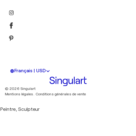
Français | USD
© 2026 Singulart
Mentions légales.
Conditions générales de vente
Peintre, Sculpteur