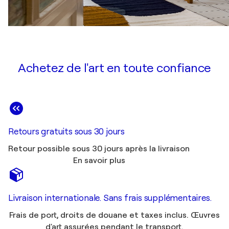
Achetez de l'art en toute confiance
Retours gratuits sous 30 jours
Retour possible sous 30 jours après la livraison
En savoir plus
Livraison internationale. Sans frais supplémentaires.
Frais de port, droits de douane et taxes inclus. Œuvres
d'art assurées pendant le transport.