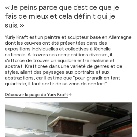
« Je peins parce que c'est ce que je
fais de mieux et cela définit qui je
suis. »
Yuriy Kraft est un peintre et sculpteur basé en Allemagne
dont les œuvres ont été présentées dans des
expositions individuelles et collectives à l'échelle
nationale. A travers ses compositions diverses, il
s'efforce de trouver un équilibre entre réalisme et
abstrait. Kraft crée dans une variété de genres et de
styles, allant des paysages aux portraits et aux
abstractions, car il estime que "pour grandir en tant
qu'artiste, il faut sortir de sa zone de confort".
Découvrir la page de Yuriy Kraft