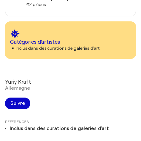
212 pièces
Catégories d'artistes
Inclus dans des curations de galeries d'art
Yuriy Kraft
Allemagne
Suivre
RÉFÉRENCES
Inclus dans des curations de galeries d'art