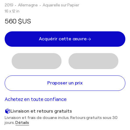
2019
• Allemagne
•
Aquarelle sur Papier
16 x 12 in
560 $US
Acquérir cette œuvre
Proposer un prix
Achetez en toute confiance
Livraison et retours gratuits
Livraison et frais de douane inclus. Retours gratuits sous 30
jours.
Détails