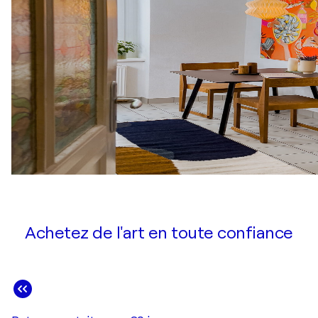
Achetez de l'art en toute confiance