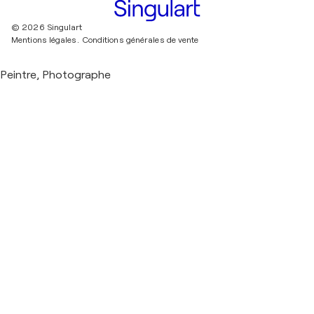
© 2026 Singulart
Mentions légales.
Conditions générales de vente
Peintre, Photographe