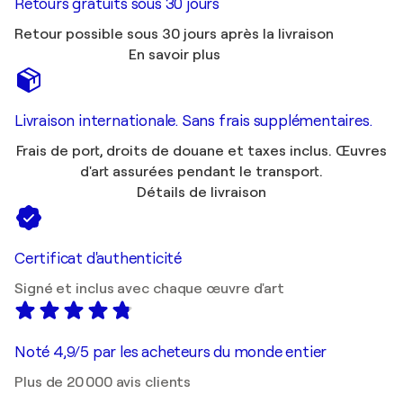
Retours gratuits sous 30 jours
Retour possible sous 30 jours après la livraison
En savoir plus
Livraison internationale. Sans frais supplémentaires.
Frais de port, droits de douane et taxes inclus. Œuvres
d'art assurées pendant le transport.
Détails de livraison
Certificat d'authenticité
Signé et inclus avec chaque œuvre d'art
Noté 4,9/5 par les acheteurs du monde entier
Plus de 20 000 avis clients