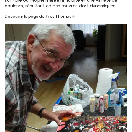
sur toile où il expérimente la fluidité et une variété de
couleurs, résultant en des œuvres d'art dynamiques.
Découvrir la page de Yves Thomas