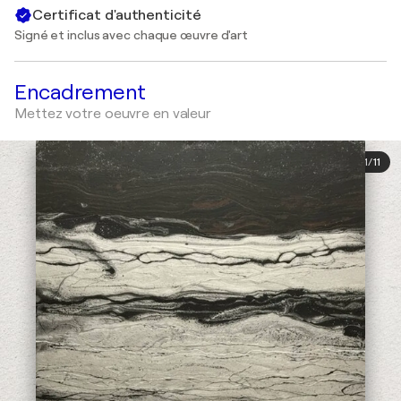
Certificat d'authenticité
Signé et inclus avec chaque œuvre d'art
Encadrement
Mettez votre oeuvre en valeur
1
/
11