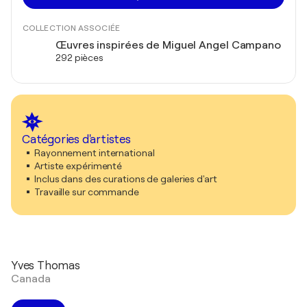
COLLECTION ASSOCIÉE
Œuvres inspirées de Miguel Angel Campano
292 pièces
Catégories d'artistes
Rayonnement international
Artiste expérimenté
Inclus dans des curations de galeries d'art
Travaille sur commande
Yves Thomas
Canada