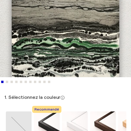
1. Sélectionnez la couleur
Recommandé