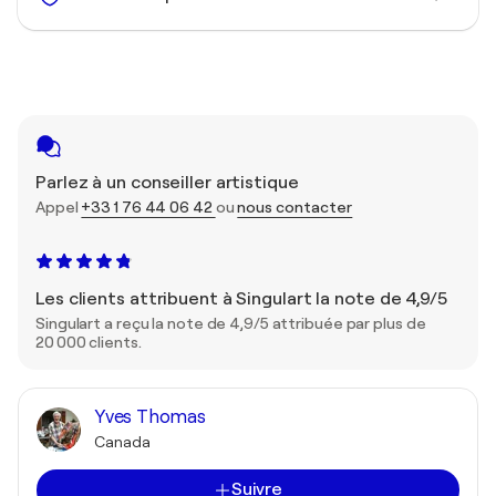
Parlez à un conseiller artistique
Appel
+33 1 76 44 06 42
ou
nous contacter
Les clients attribuent à Singulart la note de 4,9/5
Singulart a reçu la note de 4,9/5 attribuée par plus de
20 000 clients.
Yves Thomas
Canada
Suivre