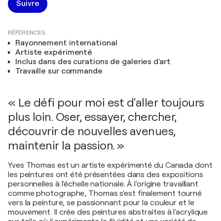
Suivre
RÉFÉRENCES
Rayonnement international
Artiste expérimenté
Inclus dans des curations de galeries d'art
Travaille sur commande
« Le défi pour moi est d'aller toujours
plus loin. Oser, essayer, chercher,
découvrir de nouvelles avenues,
maintenir la passion. »
Yves Thomas est un artiste expérimenté du Canada dont
les peintures ont été présentées dans des expositions
personnelles à l'échelle nationale. À l'origine travaillant
comme photographe, Thomas s'est finalement tourné
vers la peinture, se passionnant pour la couleur et le
mouvement. Il crée des peintures abstraites à l'acrylique