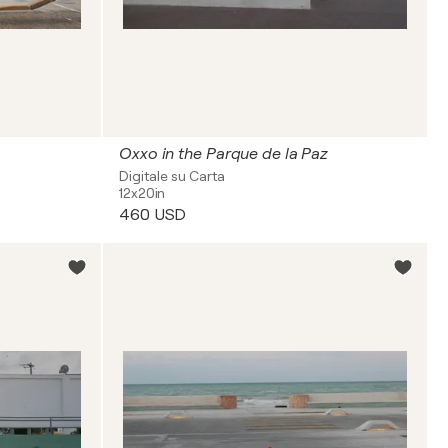
Oxxo in the Parque de la Paz
Digitale su Carta
12x20in
460 USD