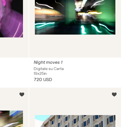
Night moves 1
Digitale su Carta
19x25in
720 USD