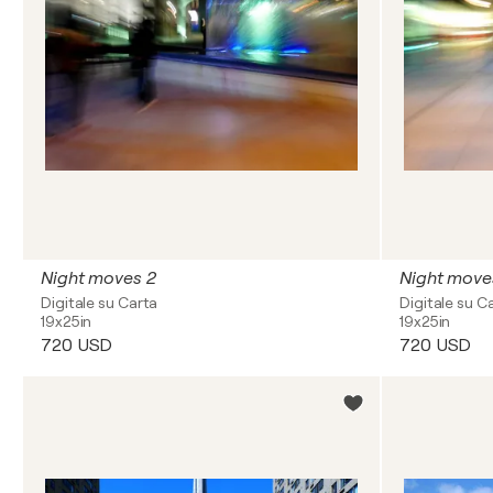
Night moves 2
Night move
Digitale su Carta
Digitale su C
19x25in
19x25in
720 USD
720 USD