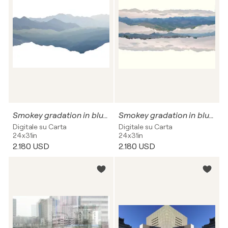
Smokey gradation in blue 2
Smokey gradation in blue 3
Digitale su Carta
Digitale su Carta
24x31in
24x31in
2.180 USD
2.180 USD