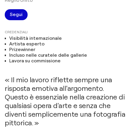
Regno Unito
Segui
CREDENZIALI
Visibilità internazionale
Artista esperto
Prizewinner
Incluso nelle curatele delle gallerie
Lavora su commissione
« Il mio lavoro riflette sempre una
risposta emotiva all'argomento.
Questo è essenziale nella creazione di
qualsiasi opera d'arte e senza che
diventi semplicemente una fotografia
pittorica. »