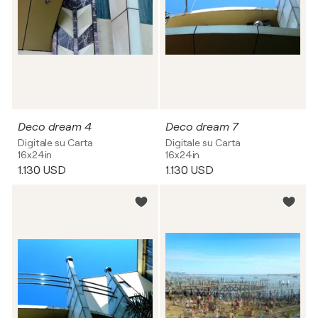
Deco dream 4
Deco dream 7
Digitale su Carta
Digitale su Carta
16x24in
16x24in
1.130 USD
1.130 USD