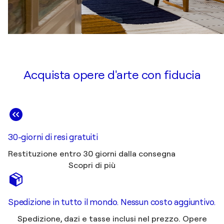
Acquista opere d'arte con fiducia
30-giorni di resi gratuiti
Restituzione entro 30 giorni dalla consegna
Scopri di più
Spedizione in tutto il mondo. Nessun costo aggiuntivo.
Spedizione, dazi e tasse inclusi nel prezzo. Opere