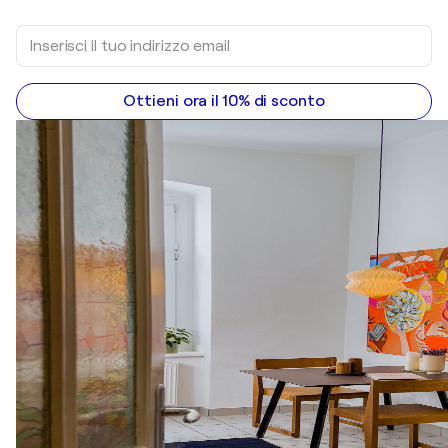
Ottieni ora il 10% di sconto