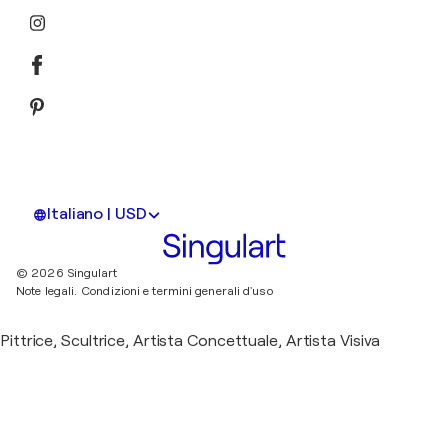
Italiano | USD
© 2026 Singulart
Note legali.
Condizioni e termini generali d'uso
Pittrice, Scultrice, Artista Concettuale, Artista Visiva