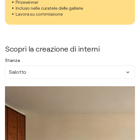
Prizewinner
Incluso nelle curatele delle gallerie
Lavora su commissione
Scopri la creazione di interni
Stanza
Salotto