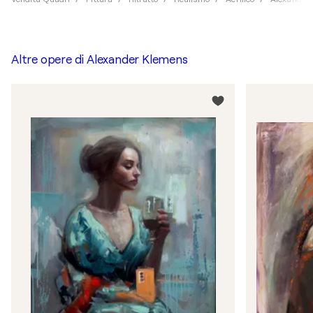
Altre opere di
Alexander Klemens