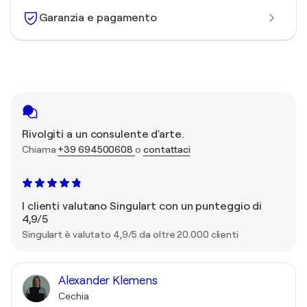
Garanzia e pagamento
Rivolgiti a un consulente d'arte.
Chiama
+39 694500608
o
contattaci
I clienti valutano Singulart con un punteggio di
4,9/5
Singulart è valutato 4,9/5 da oltre 20.000 clienti
Alexander Klemens
Cechia