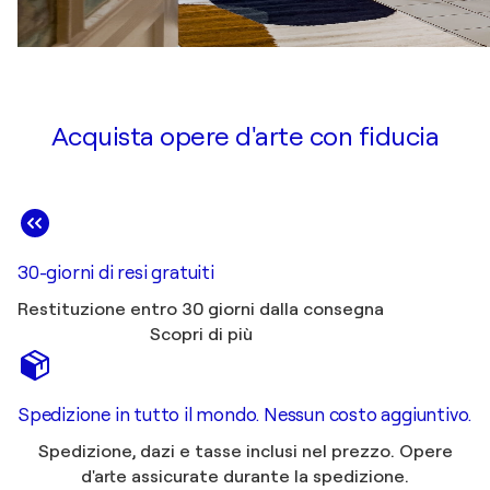
Acquista opere d'arte con fiducia
30-giorni di resi gratuiti
Restituzione entro 30 giorni dalla consegna
Scopri di più
Spedizione in tutto il mondo. Nessun costo aggiuntivo.
Spedizione, dazi e tasse inclusi nel prezzo. Opere
d'arte assicurate durante la spedizione.