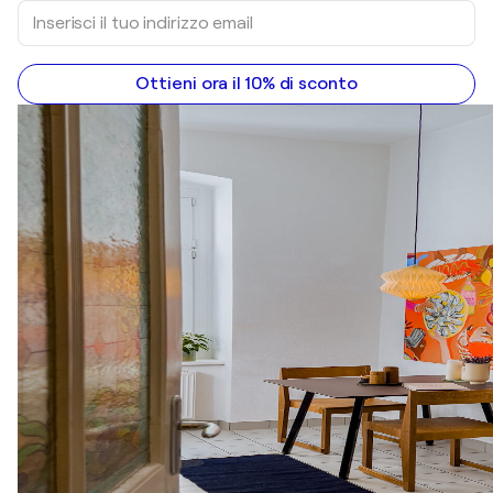
Ottieni ora il 10% di sconto