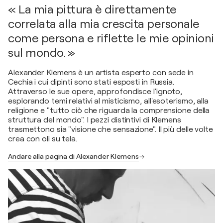
« La mia pittura è direttamente
correlata alla mia crescita personale
come persona e riflette le mie opinioni
sul mondo. »
Alexander Klemens è un artista esperto con sede in
Cechia i cui dipinti sono stati esposti in Russia.
Attraverso le sue opere, approfondisce l'ignoto,
esplorando temi relativi al misticismo, all'esoterismo, alla
religione e "tutto ciò che riguarda la comprensione della
struttura del mondo". I pezzi distintivi di Klemens
trasmettono sia "visione che sensazione". Il più delle volte
crea con oli su tela.
Andare alla pagina di Alexander Klemens