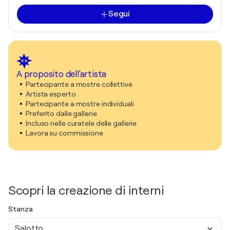
Segui
A proposito dell'artista
Partecipante a mostre collettive
Artista esperto
Partecipante a mostre individuali
Preferito dalle gallerie
Incluso nelle curatele delle gallerie
Lavora su commissione
Scopri la creazione di interni
Stanza
Salotto