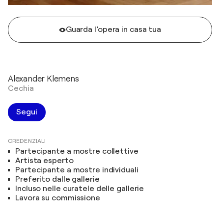
Guarda l’opera in casa tua
Alexander Klemens
Cechia
Segui
CREDENZIALI
Partecipante a mostre collettive
Artista esperto
Partecipante a mostre individuali
Preferito dalle gallerie
Incluso nelle curatele delle gallerie
Lavora su commissione