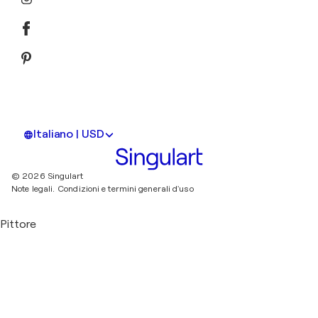
Italiano | USD
© 2026 Singulart
Note legali.
Condizioni e termini generali d'uso
Pittore