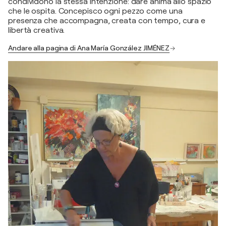
condividono la stessa intenzione: dare anima allo spazio
che le ospita. Concepisco ogni pezzo come una
presenza che accompagna, creata con tempo, cura e
libertà creativa.
Andare alla pagina di Ana María González JIMÉNEZ