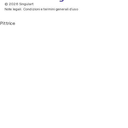
© 2026 Singulart
Note legali.
Condizioni e termini generali d'uso
Pittrice