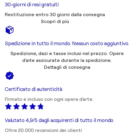
30-giorni di resi gratuiti
Restituzione entro 30 giorni dalla consegna
Scopri di più
Spedizione in tutto il mondo. Nessun costo aggiuntivo.
Spedizione, dazi e tasse inclusi nel prezzo. Opere
d'arte assicurate durante la spedizione.
Dettagli di consegna
Certificato di autenticità
Firmato e incluso con ogni opera d'arte.
Valutato 4,9/5 dagli acquirenti di tutto il mondo
Oltre 20.000 recensioni dei clienti