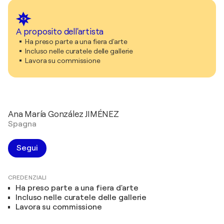
A proposito dell'artista
Ha preso parte a una fiera d'arte
Incluso nelle curatele delle gallerie
Lavora su commissione
Ana María González JIMÉNEZ
Spagna
Segui
CREDENZIALI
Ha preso parte a una fiera d'arte
Incluso nelle curatele delle gallerie
Lavora su commissione