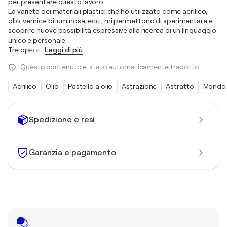
per presentare questo lavoro.
La varietà dei materiali plastici che ho utilizzato come acrilico,
olio, vernice bituminosa, ecc., mi permettono di sperimentare e
scoprire nuove possibilità espressive alla ricerca di un linguaggio
unico e personale.
Tre opere
…
Leggi di più
Questo contenuto e' stato automaticamente tradotto.
Acrilico
Olio
Pastello a olio
Astrazione
Astratto
Mondo
Spedizione e resi
Garanzia e pagamento