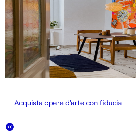
Acquista opere d'arte con fiducia