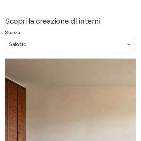
Scopri la creazione di interni
Stanza
Salotto