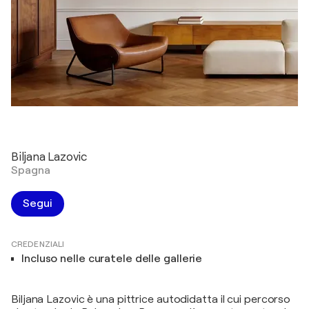
Biljana Lazovic
Spagna
Segui
CREDENZIALI
Incluso nelle curatele delle gallerie
Biljana Lazovic è una pittrice autodidatta il cui percorso