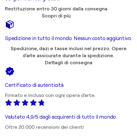
Restituzione entro 30 giorni dalla consegna
Scopri di più
Spedizione in tutto il mondo. Nessun costo aggiuntivo.
Spedizione, dazi e tasse inclusi nel prezzo. Opere
d'arte assicurate durante la spedizione.
Dettagli di consegna
Certificato di autenticità
Firmato e incluso con ogni opera d'arte.
Valutato 4,9/5 dagli acquirenti di tutto il mondo
Oltre 20.000 recensioni dei clienti