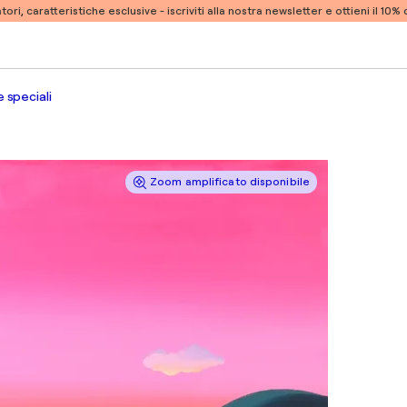
atori, caratteristiche esclusive -
iscriviti alla nostra newsletter e ottieni il 10
 speciali
Zoom amplificato disponibile