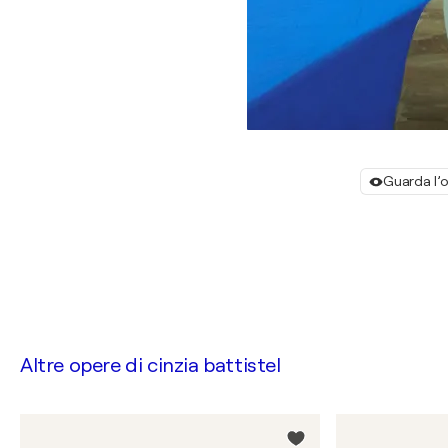
Guarda l’o
Altre opere di
cinzia battistel