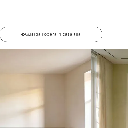
Guarda l’opera in casa tua