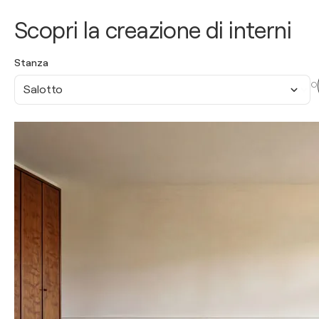
Scopri la creazione di interni
Stanza
O
Salotto