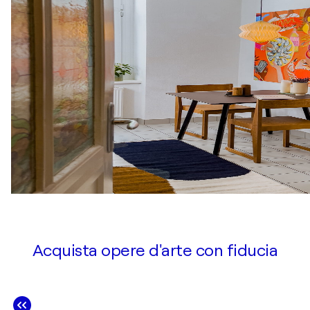
Acquista opere d'arte con fiducia