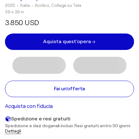
2025
• Italia
•
Acrilico, Collage su Tela
39 x 39 in
3.850 USD
Aquista quest'opera
Fai un'offerta
Acquista con fiducia
Spedizione e resi gratuiti
Spedizione e dazi doganali inclusi. Resi gratuiti entro 30 giorni
Dettagli