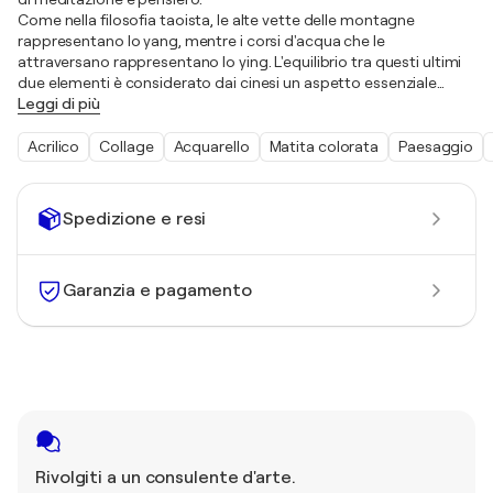
Come nella filosofia taoista, le alte vette delle montagne
rappresentano lo yang, mentre i corsi d'acqua che le
attraversano rappresentano lo ying. L'equilibrio tra questi ultimi
due elementi è considerato dai cinesi un aspetto essenziale
…
Leggi di più
Acrilico
Collage
Acquarello
Matita colorata
Paesaggio
Spedizione e resi
Garanzia e pagamento
Rivolgiti a un consulente d'arte.