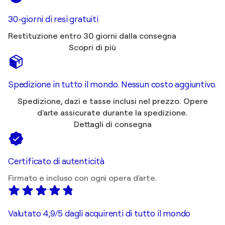
30-giorni di resi gratuiti
Restituzione entro 30 giorni dalla consegna
Scopri di più
Spedizione in tutto il mondo. Nessun costo aggiuntivo.
Spedizione, dazi e tasse inclusi nel prezzo. Opere
d'arte assicurate durante la spedizione.
Dettagli di consegna
Certificato di autenticità
Firmato e incluso con ogni opera d'arte.
Valutato 4,9/5 dagli acquirenti di tutto il mondo