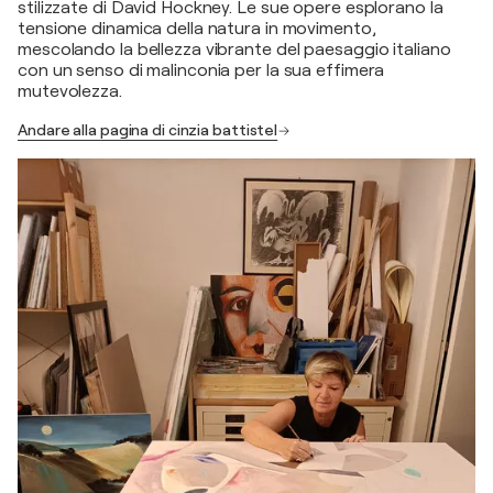
stilizzate di David Hockney. Le sue opere esplorano la
tensione dinamica della natura in movimento,
mescolando la bellezza vibrante del paesaggio italiano
con un senso di malinconia per la sua effimera
mutevolezza.
Andare alla pagina di cinzia battistel