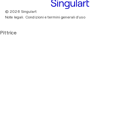
© 2026 Singulart
Note legali.
Condizioni e termini generali d'uso
Pittrice