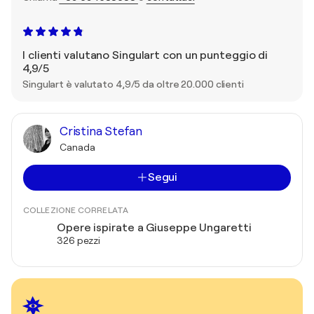
I clienti valutano Singulart con un punteggio di
4,9/5
Singulart è valutato 4,9/5 da oltre 20.000 clienti
Cristina Stefan
Canada
Segui
COLLEZIONE CORRELATA
Opere ispirate a Giuseppe Ungaretti
326 pezzi