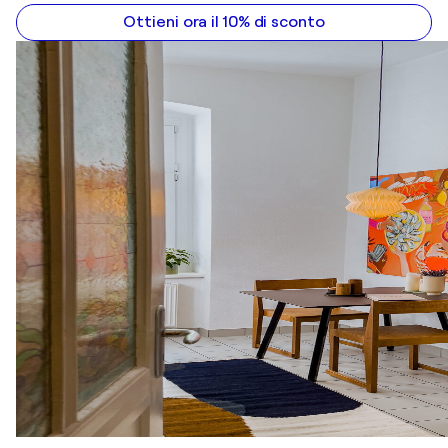
Ottieni ora il 10% di sconto