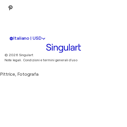
Italiano | USD
© 2026 Singulart
Note legali.
Condizioni e termini generali d'uso
Pittrice, Fotografa