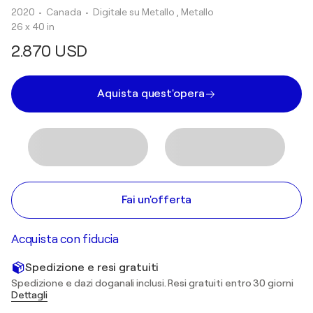
2020
• Canada
•
Digitale su Metallo , Metallo
26 x 40 in
2.870 USD
Aquista quest'opera
Fai un'offerta
Acquista con fiducia
Spedizione e resi gratuiti
Spedizione e dazi doganali inclusi. Resi gratuiti entro 30 giorni
Dettagli