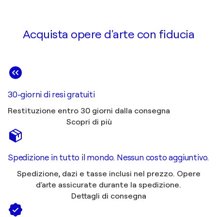
Acquista opere d'arte con fiducia
30-giorni di resi gratuiti
Restituzione entro 30 giorni dalla consegna
Scopri di più
Spedizione in tutto il mondo. Nessun costo aggiuntivo.
Spedizione, dazi e tasse inclusi nel prezzo. Opere
d'arte assicurate durante la spedizione.
Dettagli di consegna