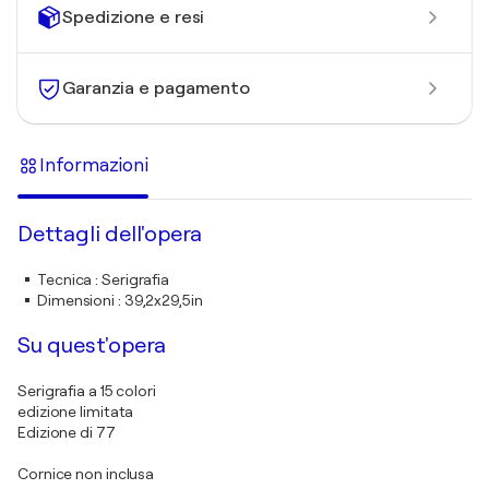
Spedizione e resi
Garanzia e pagamento
Informazioni
Dettagli dell'opera
Tecnica
:
Serigrafia
Dimensioni
:
39,2x29,5in
Su quest'opera
Serigrafia a 15 colori
edizione limitata
Edizione di 77
Cornice non inclusa