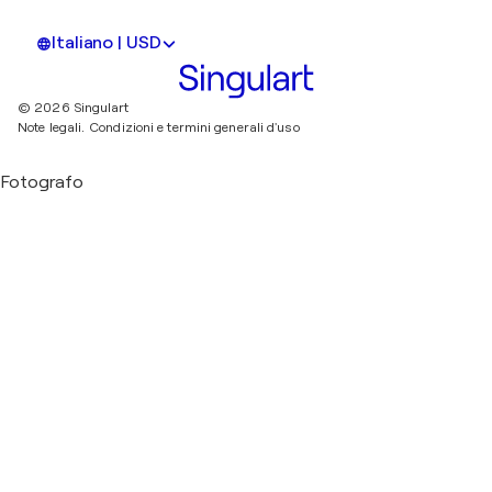
Italiano | USD
© 2026 Singulart
Note legali.
Condizioni e termini generali d'uso
Fotografo