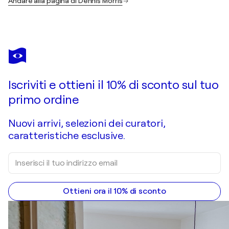
Andare alla pagina di Dennis Morris
Iscriviti e ottieni il 10% di sconto sul tuo
primo ordine
Nuovi arrivi, selezioni dei curatori,
caratteristiche esclusive.
Ottieni ora il 10% di sconto