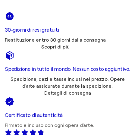
30-giorni di resi gratuiti
Restituzione entro 30 giorni dalla consegna
Scopri di più
Spedizione in tutto il mondo. Nessun costo aggiuntivo.
Spedizione, dazi e tasse inclusi nel prezzo. Opere
d'arte assicurate durante la spedizione.
Dettagli di consegna
Certificato di autenticità
Firmato e incluso con ogni opera d'arte.