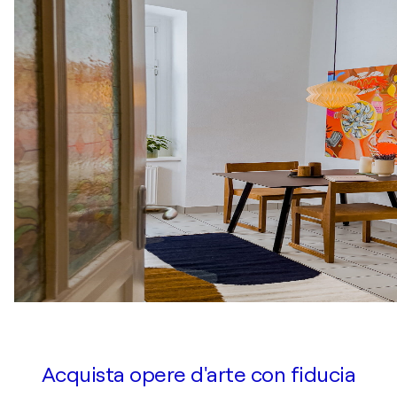
Acquista opere d'arte con fiducia