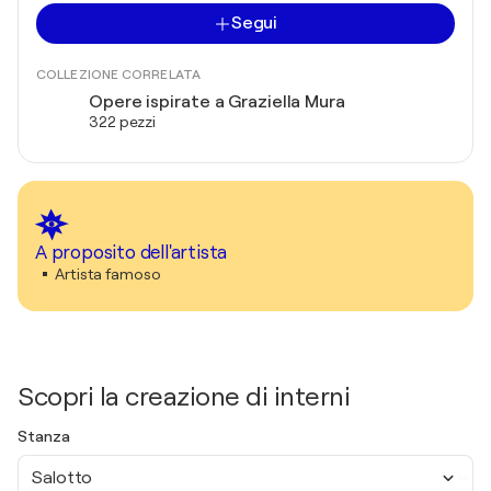
Segui
COLLEZIONE CORRELATA
Opere ispirate a Graziella Mura
322 pezzi
A proposito dell'artista
Artista famoso
Scopri la creazione di interni
Stanza
Salotto