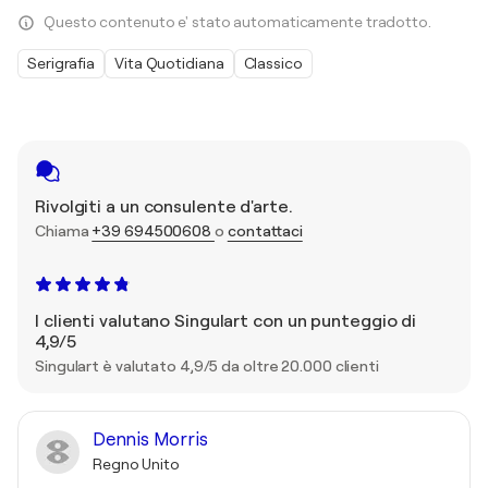
Questo contenuto e' stato automaticamente tradotto.
Serigrafia
Vita Quotidiana
Classico
Rivolgiti a un consulente d'arte.
Chiama
+39 694500608
o
contattaci
I clienti valutano Singulart con un punteggio di
4,9/5
Singulart è valutato 4,9/5 da oltre 20.000 clienti
Dennis Morris
Regno Unito