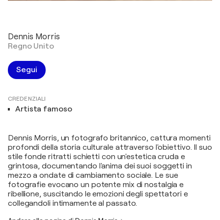
Dennis Morris
Regno Unito
Segui
CREDENZIALI
Artista famoso
Dennis Morris, un fotografo britannico, cattura momenti
profondi della storia culturale attraverso l'obiettivo. Il suo
stile fonde ritratti schietti con un'estetica cruda e
grintosa, documentando l'anima dei suoi soggetti in
mezzo a ondate di cambiamento sociale. Le sue
fotografie evocano un potente mix di nostalgia e
ribellione, suscitando le emozioni degli spettatori e
collegandoli intimamente al passato.