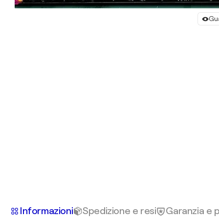
Gua
Informazioni
Spedizione e resi
Garanzia e