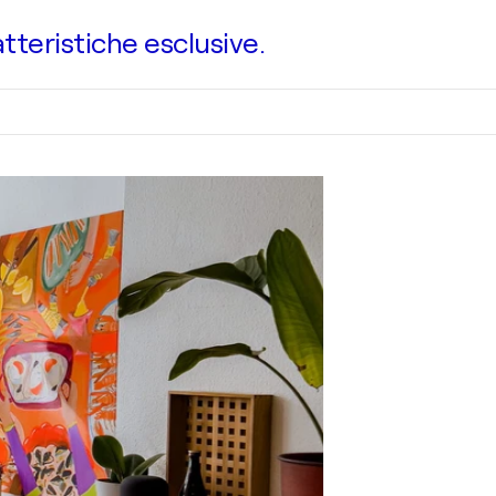
atteristiche esclusive.