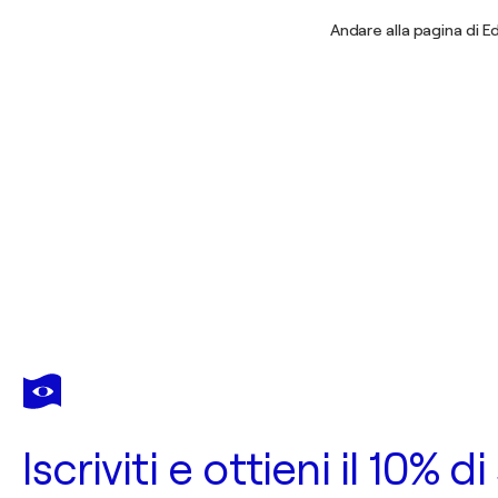
Andare alla pagina di E
Iscriviti e ottieni il 10%