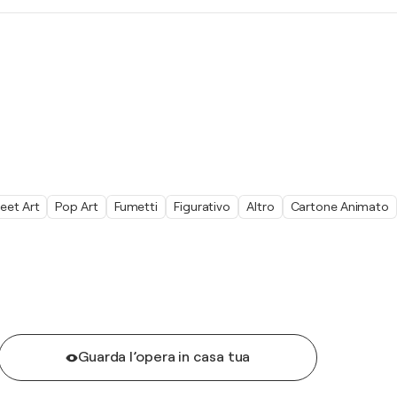
eet Art
Pop Art
Fumetti
Figurativo
Altro
Cartone Animato
Guarda l’opera in casa tua