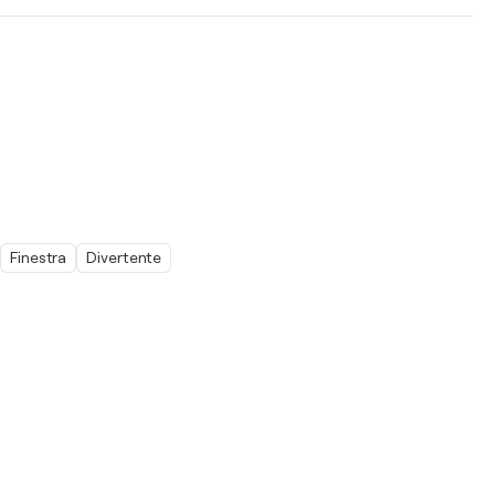
Finestra
Divertente