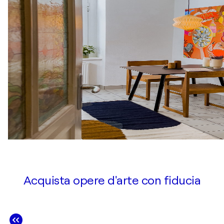
Acquista opere d'arte con fiducia