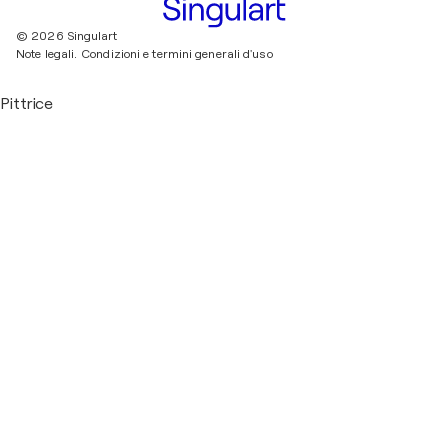
© 2026 Singulart
Note legali.
Condizioni e termini generali d'uso
Pittrice