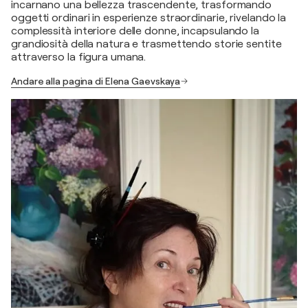
incarnano una bellezza trascendente, trasformando
oggetti ordinari in esperienze straordinarie, rivelando la
complessità interiore delle donne, incapsulando la
grandiosità della natura e trasmettendo storie sentite
attraverso la figura umana.
Andare alla pagina di Elena Gaevskaya