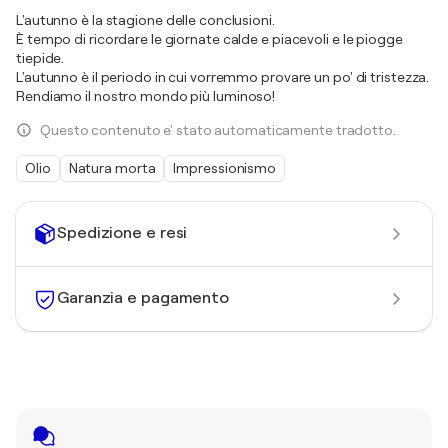
L'autunno è la stagione delle conclusioni.
È tempo di ricordare le giornate calde e piacevoli e le piogge
tiepide.
L'autunno è il periodo in cui vorremmo provare un po' di tristezza.
Rendiamo il nostro mondo più luminoso!
Questo contenuto e' stato automaticamente tradotto.
Olio
Natura morta
Impressionismo
Spedizione e resi
Garanzia e pagamento