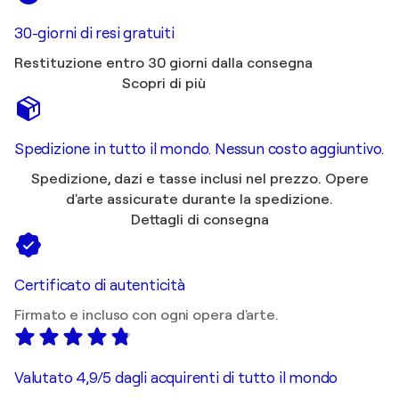
30-giorni di resi gratuiti
Restituzione entro 30 giorni dalla consegna
Scopri di più
Spedizione in tutto il mondo. Nessun costo aggiuntivo.
Spedizione, dazi e tasse inclusi nel prezzo. Opere
d'arte assicurate durante la spedizione.
Dettagli di consegna
Certificato di autenticità
Firmato e incluso con ogni opera d'arte.
Valutato 4,9/5 dagli acquirenti di tutto il mondo