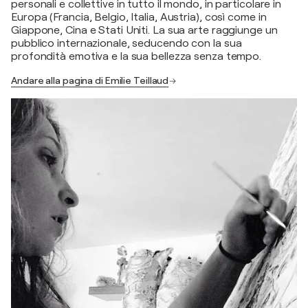
personali e collettive in tutto il mondo, in particolare in
Europa (Francia, Belgio, Italia, Austria), così come in
Giappone, Cina e Stati Uniti. La sua arte raggiunge un
pubblico internazionale, seducendo con la sua
profondità emotiva e la sua bellezza senza tempo.
Andare alla pagina di Emilie Teillaud