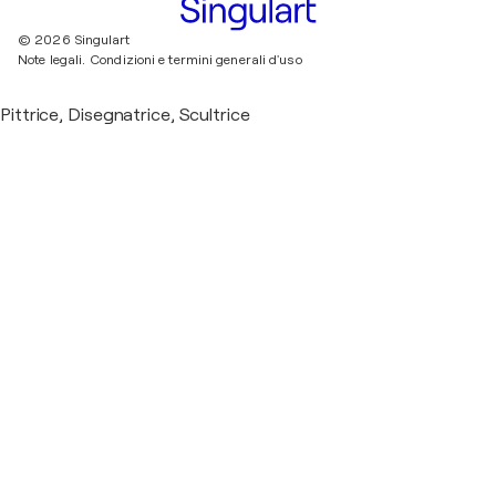
© 2026 Singulart
Note legali.
Condizioni e termini generali d'uso
Pittrice, Disegnatrice, Scultrice