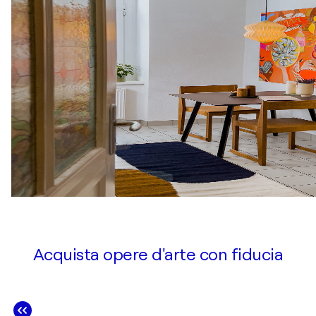
Acquista opere d'arte con fiducia