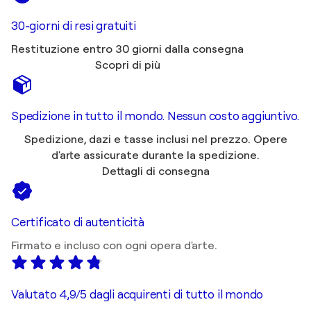
30-giorni di resi gratuiti
Restituzione entro 30 giorni dalla consegna
Scopri di più
Spedizione in tutto il mondo. Nessun costo aggiuntivo.
Spedizione, dazi e tasse inclusi nel prezzo. Opere
d'arte assicurate durante la spedizione.
Dettagli di consegna
Certificato di autenticità
Firmato e incluso con ogni opera d'arte.
Valutato 4,9/5 dagli acquirenti di tutto il mondo