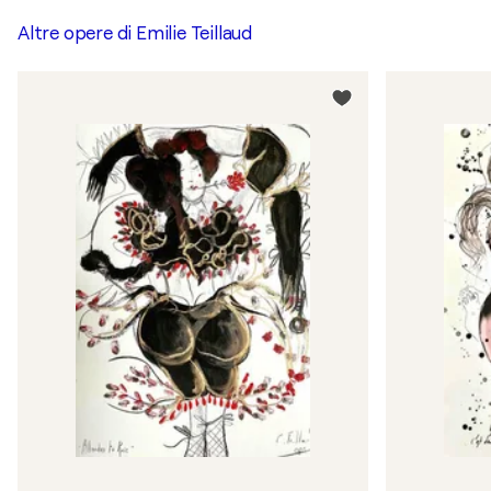
Altre opere di
Emilie Teillaud