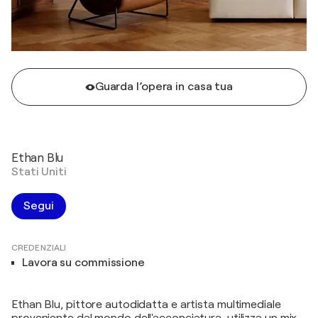
Guarda l’opera in casa tua
Ethan Blu
Stati Uniti
Segui
CREDENZIALI
Lavora su commissione
Ethan Blu, pittore autodidatta e artista multimediale