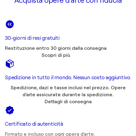
Acquista opere d'arte con fiducia
30-giorni di resi gratuiti
Restituzione entro 30 giorni dalla consegna
Scopri di più
Spedizione in tutto il mondo. Nessun costo aggiuntivo.
Spedizione, dazi e tasse inclusi nel prezzo. Opere
d'arte assicurate durante la spedizione.
Dettagli di consegna
Certificato di autenticità
Firmato e incluso con ogni opera d'arte.