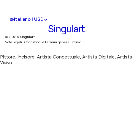
Italiano | USD
© 2026 Singulart
Note legali.
Condizioni e termini generali d'uso
Pittore, Incisore, Artista Concettuale, Artista Digitale, Artista
Visivo