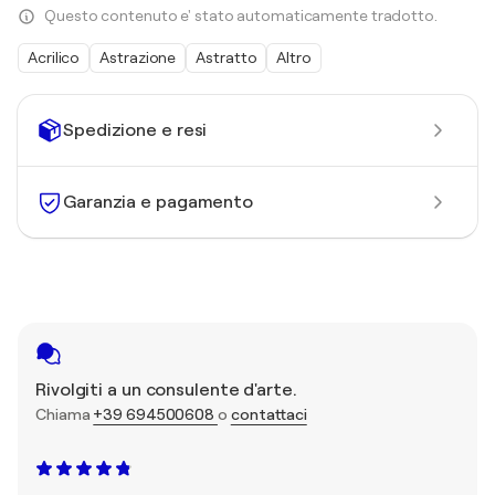
Questo contenuto e' stato automaticamente tradotto.
Acrilico
Astrazione
Astratto
Altro
Spedizione e resi
Garanzia e pagamento
Rivolgiti a un consulente d'arte.
Chiama
+39 694500608
o
contattaci