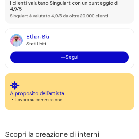
I clienti valutano Singulart con un punteggio di
4,9/5
Singulart è valutato 4,9/5 da oltre 20.000 clienti
Ethan Blu
Stati Uniti
Segui
A proposito dell'artista
Lavora su commissione
Scopri la creazione di interni