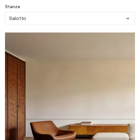
Stanza
Salotto