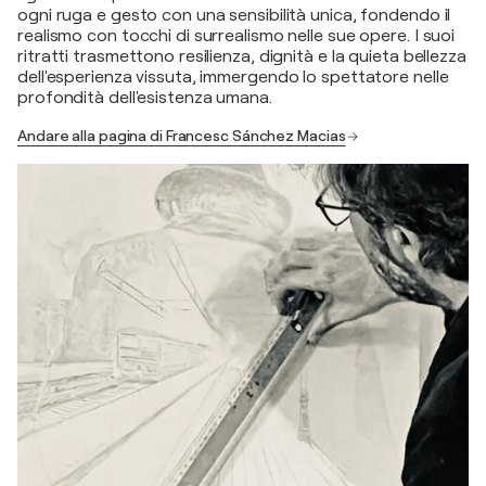
ogni ruga e gesto con una sensibilità unica, fondendo il
realismo con tocchi di surrealismo nelle sue opere. I suoi
ritratti trasmettono resilienza, dignità e la quieta bellezza
dell'esperienza vissuta, immergendo lo spettatore nelle
profondità dell'esistenza umana.
Andare alla pagina di Francesc Sánchez Macias