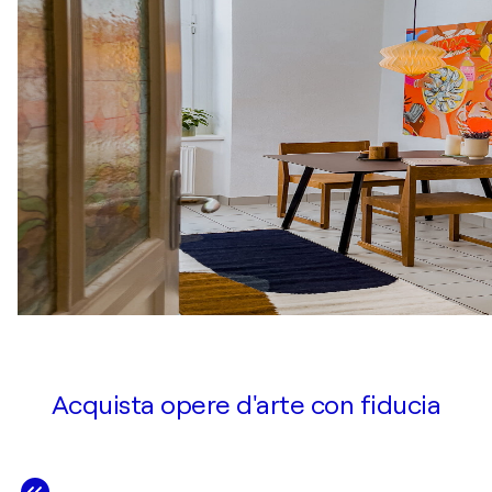
Acquista opere d'arte con fiducia