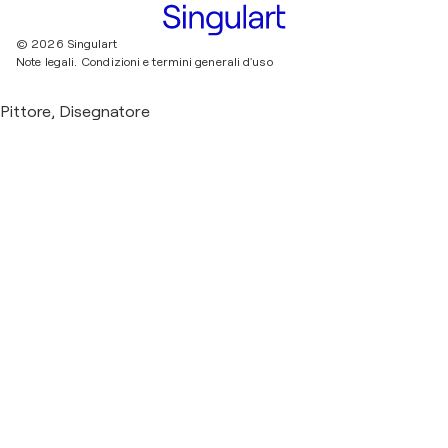
© 2026 Singulart
Note legali.
Condizioni e termini generali d'uso
Pittore, Disegnatore