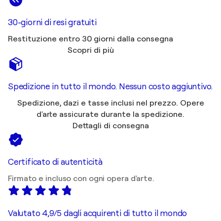
30-giorni di resi gratuiti
Restituzione entro 30 giorni dalla consegna
Scopri di più
Spedizione in tutto il mondo. Nessun costo aggiuntivo.
Spedizione, dazi e tasse inclusi nel prezzo. Opere
d'arte assicurate durante la spedizione.
Dettagli di consegna
Certificato di autenticità
Firmato e incluso con ogni opera d'arte.
Valutato 4,9/5 dagli acquirenti di tutto il mondo