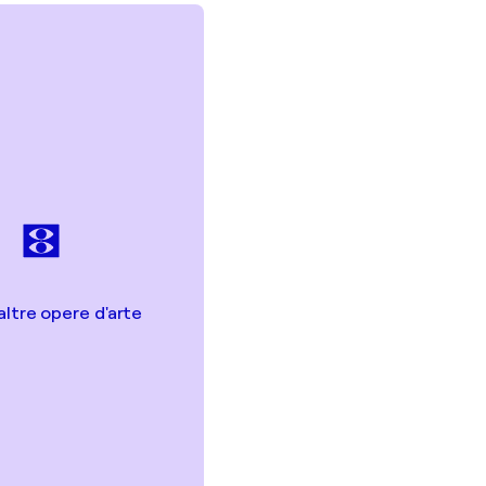
altre opere d'arte