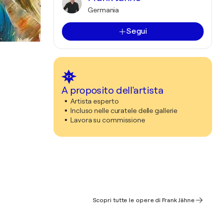
Germania
Segui
A proposito dell'artista
Artista esperto
Incluso nelle curatele delle gallerie
Lavora su commissione
Scopri tutte le opere di Frank Jähne