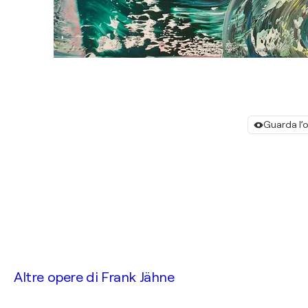
Guarda l’o
Altre opere di
Frank Jähne