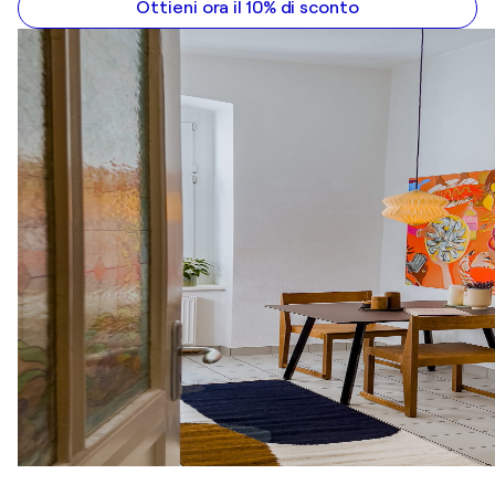
Ottieni ora il 10% di sconto