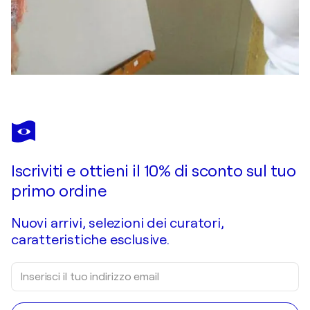
Iscriviti e ottieni il 10% di sconto sul tuo
primo ordine
Nuovi arrivi, selezioni dei curatori,
caratteristiche esclusive.