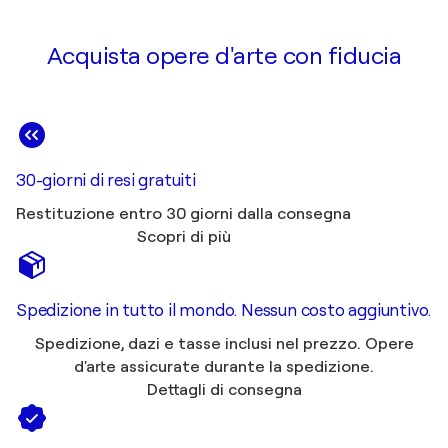
Acquista opere d'arte con fiducia
30-giorni di resi gratuiti
Restituzione entro 30 giorni dalla consegna
Scopri di più
Spedizione in tutto il mondo. Nessun costo aggiuntivo.
Spedizione, dazi e tasse inclusi nel prezzo. Opere
d'arte assicurate durante la spedizione.
Dettagli di consegna