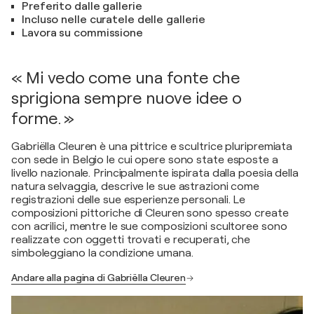
Preferito dalle gallerie
Incluso nelle curatele delle gallerie
Lavora su commissione
« Mi vedo come una fonte che
sprigiona sempre nuove idee o
forme. »
Gabriëlla Cleuren è una pittrice e scultrice pluripremiata
con sede in Belgio le cui opere sono state esposte a
livello nazionale. Principalmente ispirata dalla poesia della
natura selvaggia, descrive le sue astrazioni come
registrazioni delle sue esperienze personali. Le
composizioni pittoriche di Cleuren sono spesso create
con acrilici, mentre le sue composizioni scultoree sono
realizzate con oggetti trovati e recuperati, che
simboleggiano la condizione umana.
Andare alla pagina di Gabriëlla Cleuren