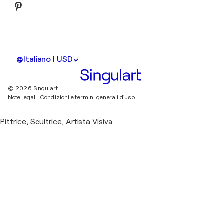
Italiano | USD
© 2026 Singulart
Note legali.
Condizioni e termini generali d'uso
Pittrice, Scultrice, Artista Visiva