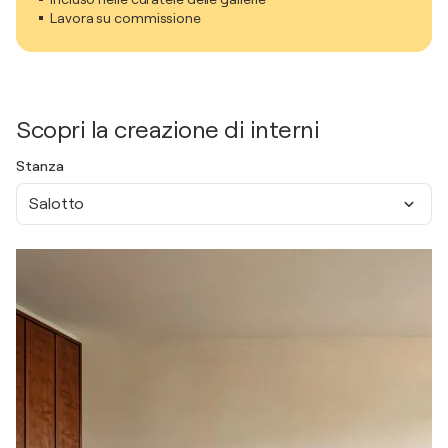
Lavora su commissione
Scopri la creazione di interni
Stanza
Salotto