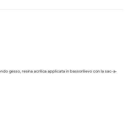
ndo gesso, resina acrilica applicata in bassorilievo con la sac-a-