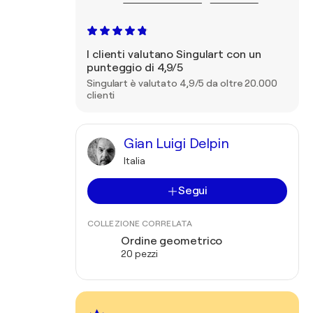
I clienti valutano Singulart con un
punteggio di 4,9/5
Singulart è valutato 4,9/5 da oltre 20.000
clienti
Gian Luigi Delpin
Italia
Segui
COLLEZIONE CORRELATA
Ordine geometrico
20 pezzi