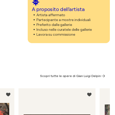
A proposito dell'artista
Artista affermato
Partecipante a mostre individuali
Preferito dalle gallerie
Incluso nelle curatele delle gallerie
Lavora su commissione
Scopri tutte le opere di Gian Luigi Delpin