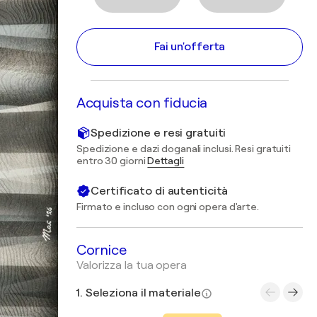
Fai un'offerta
Acquista con fiducia
Spedizione e resi gratuiti
Spedizione e dazi doganali inclusi. Resi gratuiti
entro 30 giorni
Dettagli
Certificato di autenticità
Firmato e incluso con ogni opera d'arte.
Cornice
Valorizza la tua opera
1. Seleziona il materiale