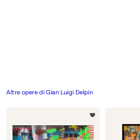
Altre opere di
Gian Luigi Delpin