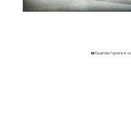
Guarda l’opera in c