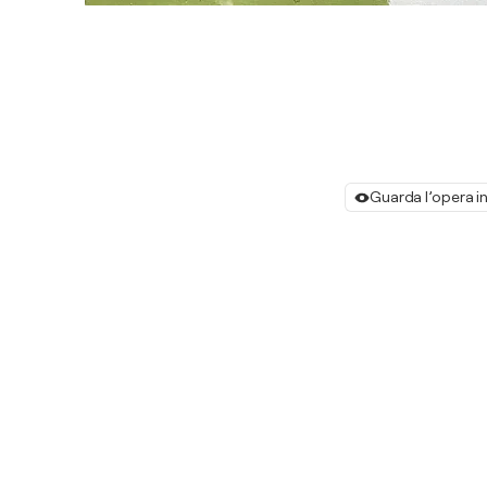
Guarda l’opera i