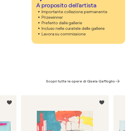
A proposito dell'artista
Importante collezione permanente
Prizewinner
Preferito dalle gallerie
Incluso nelle curatele delle gallerie
Lavora su commissione
Scopri tutte le opere di Gisela Gaffoglio