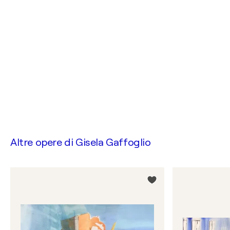
Altre opere di
Gisela Gaffoglio