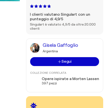
I clienti valutano Singulart con un
punteggio di 4,9/5
Singulart è valutato 4,9/5 da oltre 20.000
clienti
Gisela Gaffoglio
Argentina
Segui
COLLEZIONE CORRELATA
Opere ispirate a Morten Lassen
397 pezzi