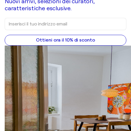
Nuovi arrivi, selezioni dei curatori,
caratteristiche esclusive.
Ottieni ora il 10% di sconto