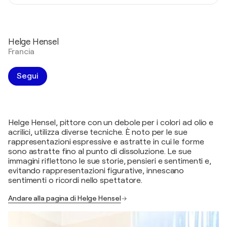
Helge Hensel
Francia
Segui
Helge Hensel, pittore con un debole per i colori ad olio e
acrilici, utilizza diverse tecniche. È noto per le sue
rappresentazioni espressive e astratte in cui le forme
sono astratte fino al punto di dissoluzione. Le sue
immagini riflettono le sue storie, pensieri e sentimenti e,
evitando rappresentazioni figurative, innescano
sentimenti o ricordi nello spettatore.
Andare alla pagina di Helge Hensel