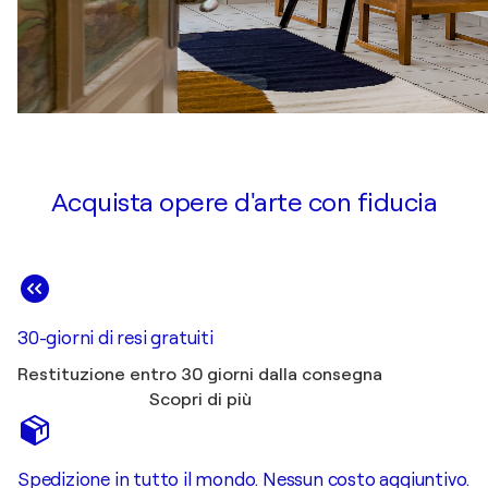
Acquista opere d'arte con fiducia
30-giorni di resi gratuiti
Restituzione entro 30 giorni dalla consegna
Scopri di più
Spedizione in tutto il mondo. Nessun costo aggiuntivo.