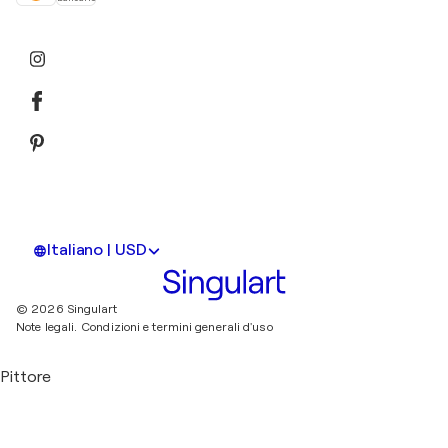
Italiano | USD
© 2026 Singulart
Note legali.
Condizioni e termini generali d'uso
Pittore