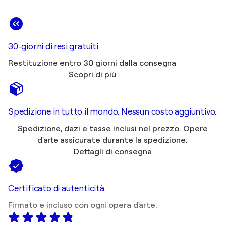
30-giorni di resi gratuiti
Restituzione entro 30 giorni dalla consegna
Scopri di più
Spedizione in tutto il mondo. Nessun costo aggiuntivo.
Spedizione, dazi e tasse inclusi nel prezzo. Opere
d'arte assicurate durante la spedizione.
Dettagli di consegna
Certificato di autenticità
Firmato e incluso con ogni opera d'arte.