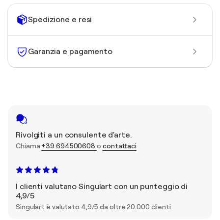
Spedizione e resi
Garanzia e pagamento
Rivolgiti a un consulente d'arte.
Chiama
+39 694500608
o
contattaci
I clienti valutano Singulart con un punteggio di
4,9/5
Singulart è valutato 4,9/5 da oltre 20.000 clienti