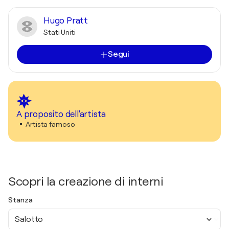
Hugo Pratt
Stati Uniti
Segui
A proposito dell'artista
Artista famoso
Scopri la creazione di interni
Stanza
Salotto