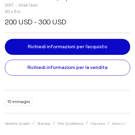
2017
• Stati Uniti
20 x 8 in
200 USD - 300 USD
Richiedi informazioni per l'acquisto
Richiedi informazioni per la vendita
10 immagini
Vendita Quadri
Stampa
Vita Quotidiana
Classico
Incisione