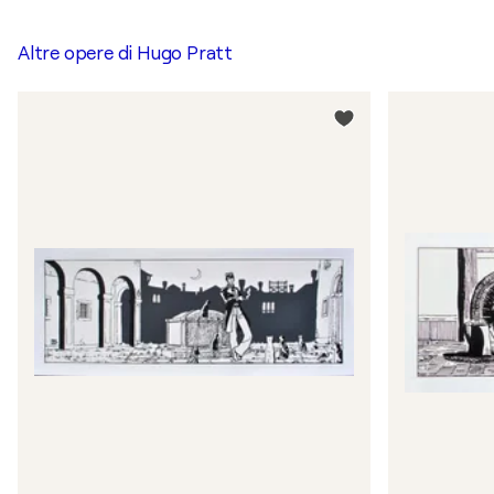
Altre opere di
Hugo Pratt