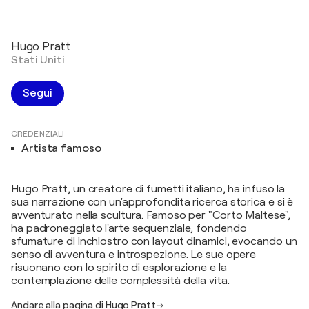
Hugo Pratt
Stati Uniti
Segui
CREDENZIALI
Artista famoso
Hugo Pratt, un creatore di fumetti italiano, ha infuso la
sua narrazione con un'approfondita ricerca storica e si è
avventurato nella scultura. Famoso per "Corto Maltese",
ha padroneggiato l'arte sequenziale, fondendo
sfumature di inchiostro con layout dinamici, evocando un
senso di avventura e introspezione. Le sue opere
risuonano con lo spirito di esplorazione e la
contemplazione delle complessità della vita.
Andare alla pagina di Hugo Pratt