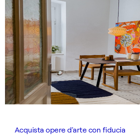
Acquista opere d'arte con fiducia