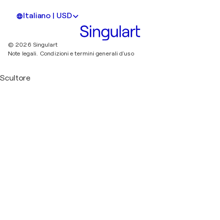
Italiano | USD
© 2026 Singulart
Note legali.
Condizioni e termini generali d'uso
Scultore