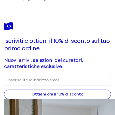
Iscriviti e ottieni il 10% di sconto sul tuo
primo ordine
Nuovi arrivi, selezioni dei curatori,
caratteristiche esclusive.
Ottieni ora il 10% di sconto