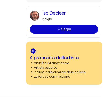
Iso Decleer
Belgio
Segui
A proposito dell'artista
Visibilità internazionale
Artista esperto
Incluso nelle curatele delle gallerie
Lavora su commissione