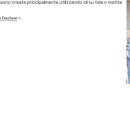
 sono create principalmente utilizzando oli su tela o matita
so Decleer