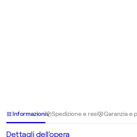
Informazioni
Spedizione e resi
Garanzia e
Dettagli dell'opera