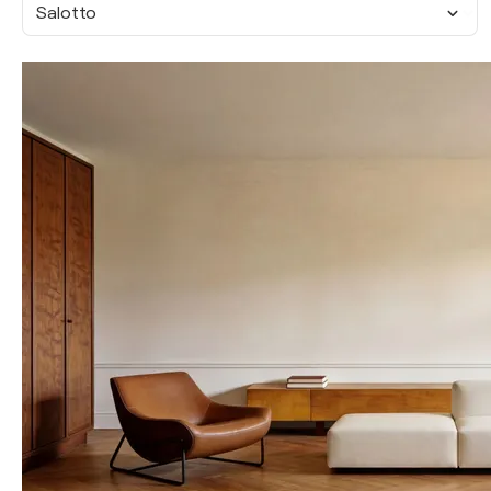
Salotto