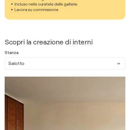
Incluso nelle curatele delle gallerie
Lavora su commissione
Scopri la creazione di interni
Stanza
Salotto