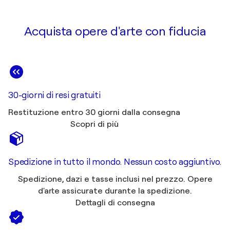
Acquista opere d'arte con fiducia
30-giorni di resi gratuiti
Restituzione entro 30 giorni dalla consegna
Scopri di più
Spedizione in tutto il mondo. Nessun costo aggiuntivo.
Spedizione, dazi e tasse inclusi nel prezzo. Opere
d'arte assicurate durante la spedizione.
Dettagli di consegna