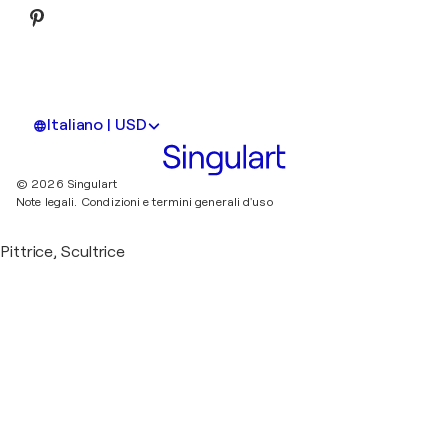
Italiano | USD
© 2026 Singulart
Note legali.
Condizioni e termini generali d'uso
Pittrice, Scultrice