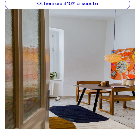
Ottieni ora il 10% di sconto