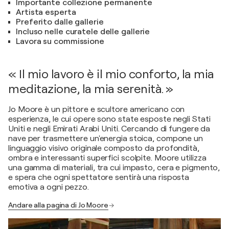
Importante collezione permanente
Artista esperta
Preferito dalle gallerie
Incluso nelle curatele delle gallerie
Lavora su commissione
« Il mio lavoro è il mio conforto, la mia
meditazione, la mia serenità. »
Jo Moore è un pittore e scultore americano con
esperienza, le cui opere sono state esposte negli Stati
Uniti e negli Emirati Arabi Uniti. Cercando di fungere da
nave per trasmettere un'energia stoica, compone un
linguaggio visivo originale composto da profondità,
ombra e interessanti superfici scolpite. Moore utilizza
una gamma di materiali, tra cui impasto, cera e pigmento,
e spera che ogni spettatore sentirà una risposta
emotiva a ogni pezzo.
Andare alla pagina di Jo Moore