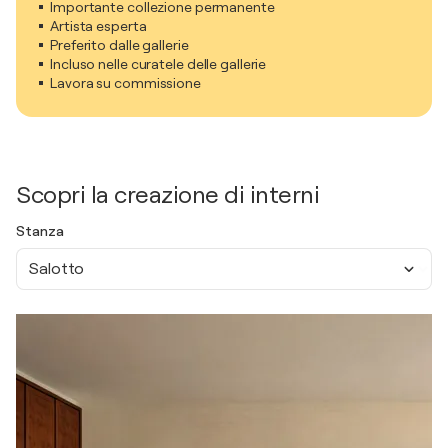
Importante collezione permanente
Artista esperta
Preferito dalle gallerie
Incluso nelle curatele delle gallerie
Lavora su commissione
Scopri la creazione di interni
Stanza
Salotto