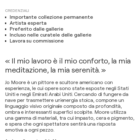
CREDENZIALI
Importante collezione permanente
Artista esperta
Preferito dalle gallerie
Incluso nelle curatele delle gallerie
Lavora su commissione
« Il mio lavoro è il mio conforto, la mia
meditazione, la mia serenità. »
Jo Moore è un pittore e scultore americano con
esperienza, le cui opere sono state esposte negli Stati
Uniti e negli Emirati Arabi Uniti. Cercando di fungere da
nave per trasmettere un'energia stoica, compone un
linguaggio visivo originale composto da profondità,
ombra e interessanti superfici scolpite. Moore utilizza
una gamma di materiali, tra cui impasto, cera e pigmento,
e spera che ogni spettatore sentirà una risposta
emotiva a ogni pezzo.