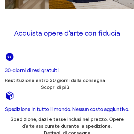
Acquista opere d'arte con fiducia
30-giorni di resi gratuiti
Restituzione entro 30 giorni dalla consegna
Scopri di più
Spedizione in tutto il mondo. Nessun costo aggiuntivo.
Spedizione, dazi e tasse inclusi nel prezzo. Opere
d'arte assicurate durante la spedizione.
Dettagli di consegna