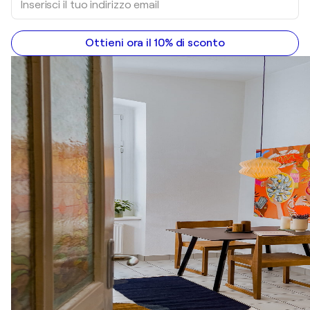
Ottieni ora il 10% di sconto