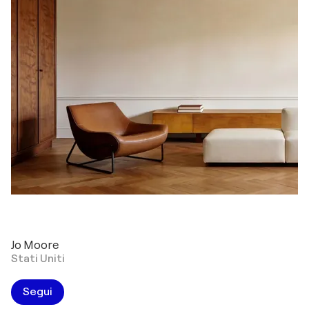
Jo Moore
Stati Uniti
Segui