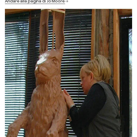
Andare alla pagina di Jo Moore