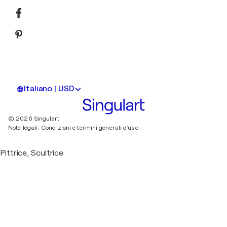
Italiano | USD
© 2026 Singulart
Note legali.
Condizioni e termini generali d'uso
Pittrice, Scultrice