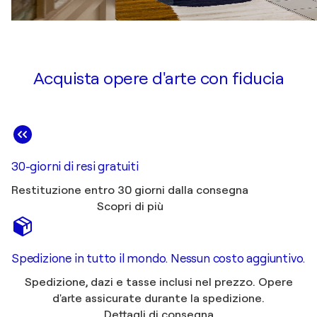
Acquista opere d'arte con fiducia
30-giorni di resi gratuiti
Restituzione entro 30 giorni dalla consegna
Scopri di più
Spedizione in tutto il mondo. Nessun costo aggiuntivo.
Spedizione, dazi e tasse inclusi nel prezzo. Opere
d'arte assicurate durante la spedizione.
Dettagli di consegna