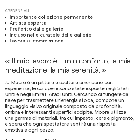
CREDENZIALI
Importante collezione permanente
Artista esperta
Preferito dalle gallerie
Incluso nelle curatele delle gallerie
Lavora su commissione
« Il mio lavoro è il mio conforto, la mia
meditazione, la mia serenità. »
Jo Moore è un pittore e scultore americano con
esperienza, le cui opere sono state esposte negli Stati
Uniti e negli Emirati Arabi Uniti. Cercando di fungere da
nave per trasmettere un'energia stoica, compone un
linguaggio visivo originale composto da profondità,
ombra e interessanti superfici scolpite. Moore utilizza
una gamma di materiali, tra cui impasto, cera e pigmento,
e spera che ogni spettatore sentirà una risposta
emotiva a ogni pezzo.