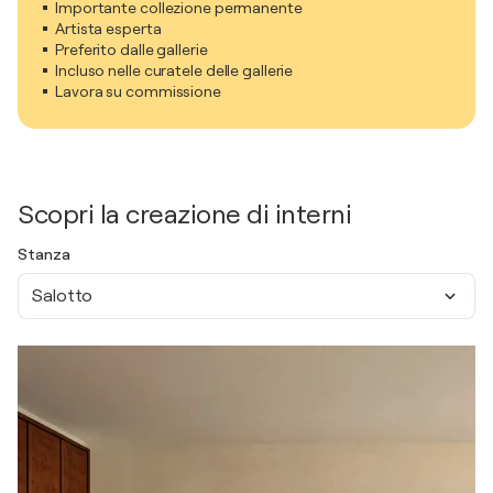
Importante collezione permanente
Artista esperta
Preferito dalle gallerie
Incluso nelle curatele delle gallerie
Lavora su commissione
Scopri la creazione di interni
Stanza
Salotto