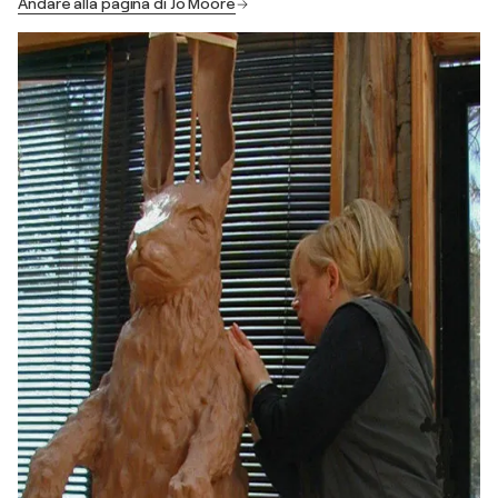
Andare alla pagina di Jo Moore