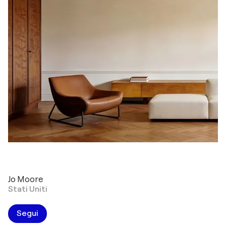
Jo Moore
Stati Uniti
Segui