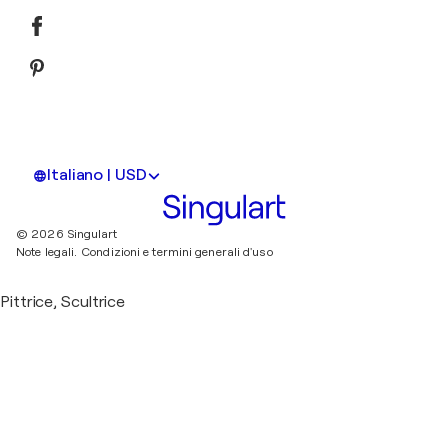
Italiano | USD
© 2026 Singulart
Note legali.
Condizioni e termini generali d'uso
Pittrice, Scultrice