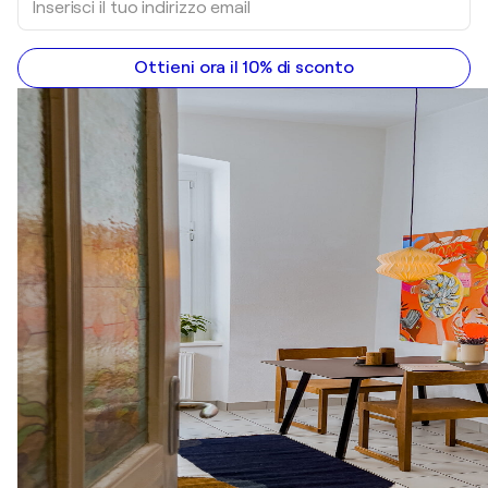
Ottieni ora il 10% di sconto