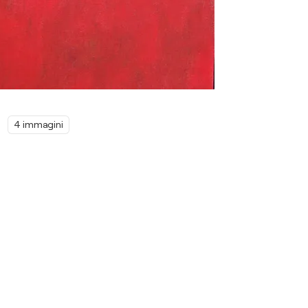
4 immagini