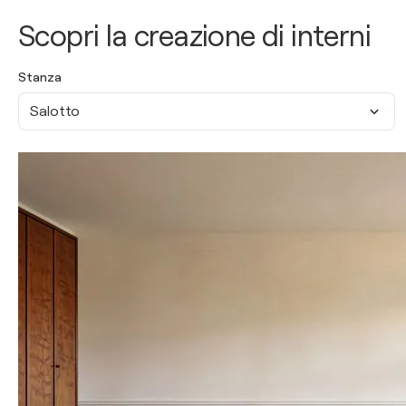
Scopri la creazione di interni
Stanza
Salotto