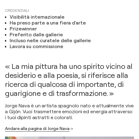
CREDENZIALI
Visibilità internazionale
Ha preso parte a una fiera d'arte
Prizewinner
Preferito dalle gallerie
Incluso nelle curatele delle gallerie
Lavora su commissione
« La mia pittura ha uno spirito vicino al
desiderio e alla poesia, si riferisce alla
ricerca di qualcosa di importante, di
guarigione e di trasformazione. »
Jorge Nava è un artista spagnolo nato e attualmente vive
a Gijón. Vuoi trasmettere emozioni ed energia attraverso
i tuoi dipinti astratti e colorati.
Andare alla pagina di Jorge Nava