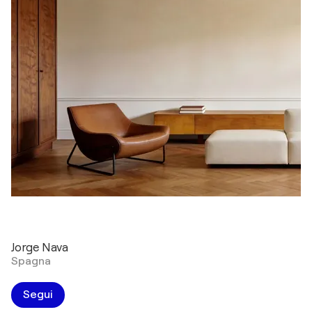
Jorge Nava
Spagna
Segui