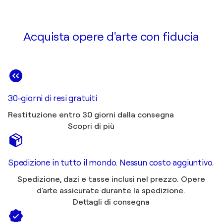
Acquista opere d'arte con fiducia
30-giorni di resi gratuiti
Restituzione entro 30 giorni dalla consegna
Scopri di più
Spedizione in tutto il mondo. Nessun costo aggiuntivo.
Spedizione, dazi e tasse inclusi nel prezzo. Opere
d'arte assicurate durante la spedizione.
Dettagli di consegna