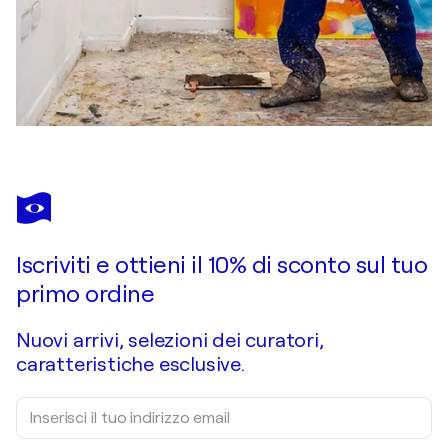
Iscriviti e ottieni il 10% di sconto sul tuo
primo ordine
Nuovi arrivi, selezioni dei curatori,
caratteristiche esclusive.