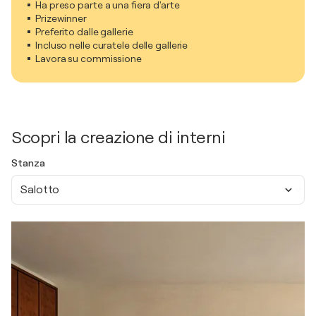
Ha preso parte a una fiera d'arte
Prizewinner
Preferito dalle gallerie
Incluso nelle curatele delle gallerie
Lavora su commissione
Scopri la creazione di interni
Stanza
Salotto