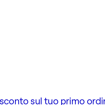
 di sconto sul tuo primo ord