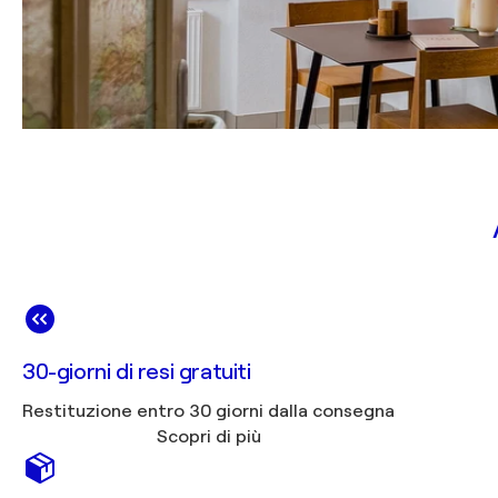
30-giorni di resi gratuiti
Restituzione entro 30 giorni dalla consegna
Scopri di più