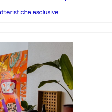
atteristiche esclusive.