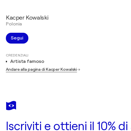
Kacper Kowalski
Polonia
Segui
CREDENZIALI
Artista famoso
Andare alla pagina di Kacper Kowalski
Iscriviti e ottieni il 10%