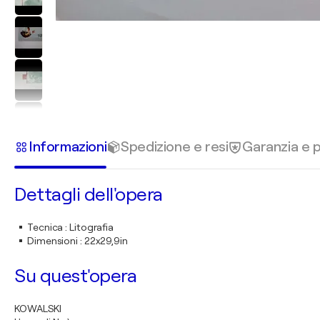
Informazioni
Spedizione e resi
Garanzia e
Dettagli dell'opera
Tecnica
:
Litografia
Dimensioni
:
22x29,9in
Su quest'opera
KOWALSKI