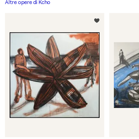
Altre opere di
Kcho