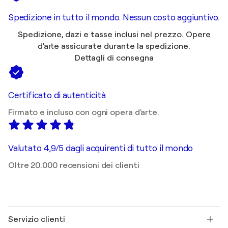
Spedizione in tutto il mondo. Nessun costo aggiuntivo.
Spedizione, dazi e tasse inclusi nel prezzo. Opere
d'arte assicurate durante la spedizione.
Dettagli di consegna
Certificato di autenticità
Firmato e incluso con ogni opera d'arte.
Valutato 4,9/5 dagli acquirenti di tutto il mondo
Oltre 20.000 recensioni dei clienti
Servizio clienti