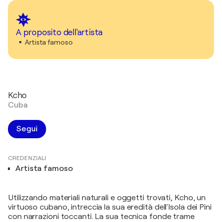
A proposito dell'artista
Artista famoso
Kcho
Cuba
Segui
CREDENZIALI
Artista famoso
Utilizzando materiali naturali e oggetti trovati, Kcho, un
virtuoso cubano, intreccia la sua eredità dell'Isola dei Pini
con narrazioni toccanti. La sua tecnica fonde trame