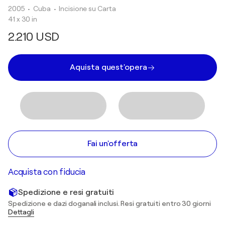
2005
• Cuba
•
Incisione su Carta
41 x 30 in
2.210 USD
Aquista quest'opera
Fai un'offerta
Acquista con fiducia
Spedizione e resi gratuiti
Spedizione e dazi doganali inclusi. Resi gratuiti entro 30 giorni
Dettagli