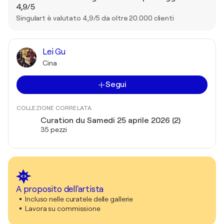
4,9/5
Singulart è valutato 4,9/5 da oltre 20.000 clienti
Lei Gu
Cina
Segui
COLLEZIONE CORRELATA
Curation du Samedi 25 aprile 2026 (2)
35 pezzi
A proposito dell'artista
Incluso nelle curatele delle gallerie
Lavora su commissione