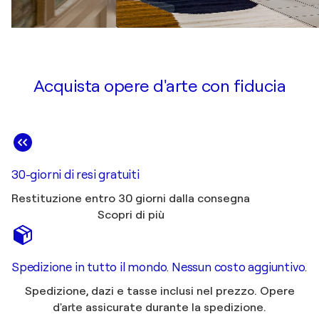
Acquista opere d'arte con fiducia
30-giorni di resi gratuiti
Restituzione entro 30 giorni dalla consegna
Scopri di più
Spedizione in tutto il mondo. Nessun costo aggiuntivo.
Spedizione, dazi e tasse inclusi nel prezzo. Opere
d'arte assicurate durante la spedizione.