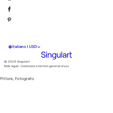
Italiano | USD
© 2026 Singulart
Note legali.
Condizioni e termini generali d'uso
Pittore, Fotografo