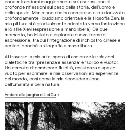
concentrandomi maggiormente sull'espressione di
profonde riflessioni sul peso della storia, dell'uomo e
dello spazio. Man mano che ho compreso e interiorizzato
profondamente il buddismo orientale e la filosofia Zen, la
mia pittura si è gradualmente orientata verso l'astrazione
e lo stile Xieyi (espressione a mano libera). Da quel
momento, ho iniziato a esplorare nuove forme di
espressione, tra cui l'integrazione di inchiostro cinese e
acrilico, nonché la xilografia a mano libera.
Attraverso la mia arte, spero di esplorare le relazioni
dialettiche tra "presenza e assenza" e "solido e vuoto".
Ho cercato di combinare fluidità, resistenza e spazio
vuoto per esprimere le mie osservazioni ed esperienze
del mondo, così come la mia riconsiderazione
dell'umanità e della natura.
Andare alla pagina di Lei Gu