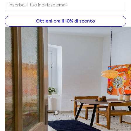
Ottieni ora il 10% di sconto