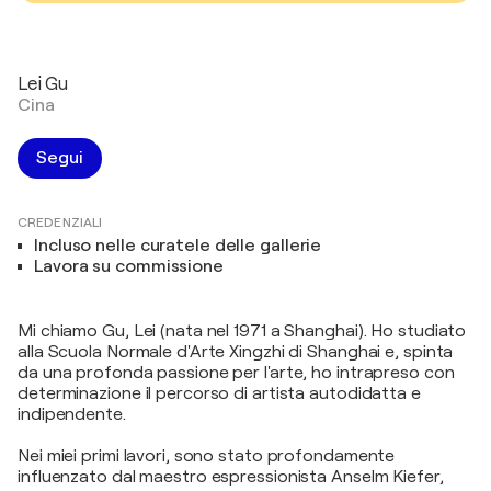
Lei Gu
Cina
Segui
CREDENZIALI
Incluso nelle curatele delle gallerie
Lavora su commissione
Mi chiamo Gu, Lei (nata nel 1971 a Shanghai). Ho studiato
alla Scuola Normale d'Arte Xingzhi di Shanghai e, spinta
da una profonda passione per l'arte, ho intrapreso con
determinazione il percorso di artista autodidatta e
indipendente.
Nei miei primi lavori, sono stato profondamente
influenzato dal maestro espressionista Anselm Kiefer,