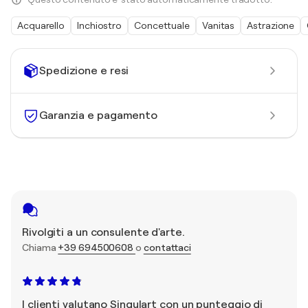
Acquarello
Inchiostro
Concettuale
Vanitas
Astrazione
Spedizione e resi
Garanzia e pagamento
Rivolgiti a un consulente d'arte.
Chiama
+39 694500608
o
contattaci
I clienti valutano Singulart con un punteggio di