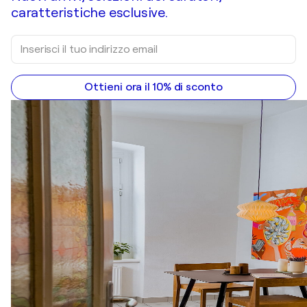
caratteristiche esclusive.
Ottieni ora il 10% di sconto