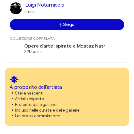
Luigi Notarnicola
Italia
Segui
COLLEZIONE CORRELATA
Opere d'arte ispirate a Moataz Nasr
220 pezzi
A proposito dell'artista
Stelle nascenti
Artista esperto
Preferito dalle gallerie
Incluso nelle curatele delle gallerie
Lavora su commissione