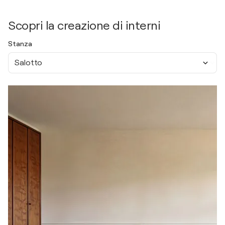
Scopri la creazione di interni
Stanza
Salotto