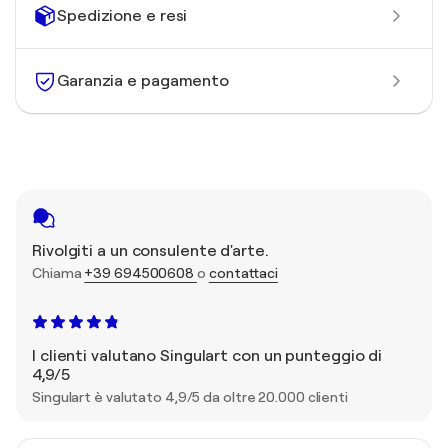
Spedizione e resi
Garanzia e pagamento
Rivolgiti a un consulente d'arte.
Chiama
+39 694500608
o
contattaci
I clienti valutano Singulart con un punteggio di
4,9/5
Singulart è valutato 4,9/5 da oltre 20.000 clienti