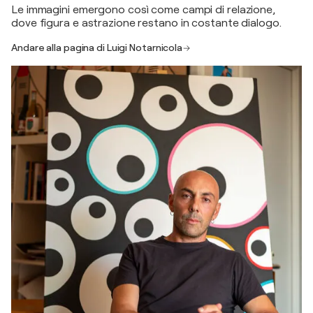
Le immagini emergono così come campi di relazione,
dove figura e astrazione restano in costante dialogo.
Andare alla pagina di Luigi Notarnicola