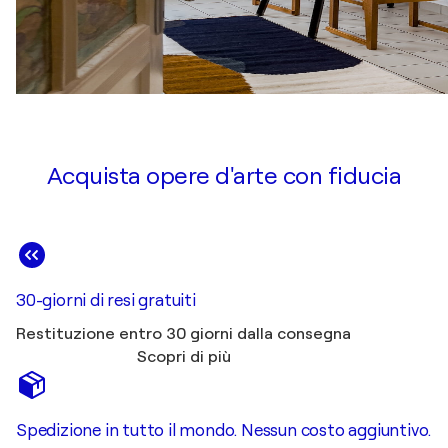
Acquista opere d'arte con fiducia
30-giorni di resi gratuiti
Restituzione entro 30 giorni dalla consegna
Scopri di più
Spedizione in tutto il mondo. Nessun costo aggiuntivo.