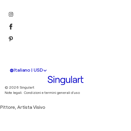
Italiano | USD
© 2026 Singulart
Note legali.
Condizioni e termini generali d'uso
Pittore, Artista Visivo