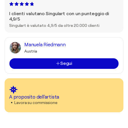
I clienti valutano Singulart con un punteggio di
4,9/5
Singulart è valutato 4,9/5 da oltre 20.000 clienti
Manuela Riedmann
Austria
Segui
A proposito dell'artista
Lavora su commissione