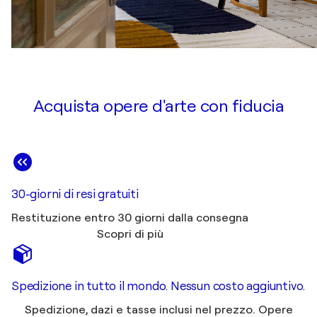
Acquista opere d'arte con fiducia
30-giorni di resi gratuiti
Restituzione entro 30 giorni dalla consegna
Scopri di più
Spedizione in tutto il mondo. Nessun costo aggiuntivo.
Spedizione, dazi e tasse inclusi nel prezzo. Opere