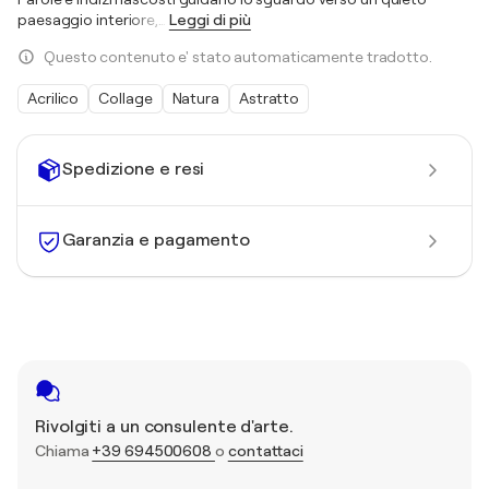
paesaggio interiore,
…
Leggi di più
Questo contenuto e' stato automaticamente tradotto.
Acrilico
Collage
Natura
Astratto
Spedizione e resi
Garanzia e pagamento
Rivolgiti a un consulente d'arte.
Chiama
+39 694500608
o
contattaci