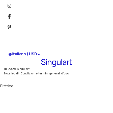
Italiano | USD
© 2026 Singulart
Note legali.
Condizioni e termini generali d'uso
Pittrice