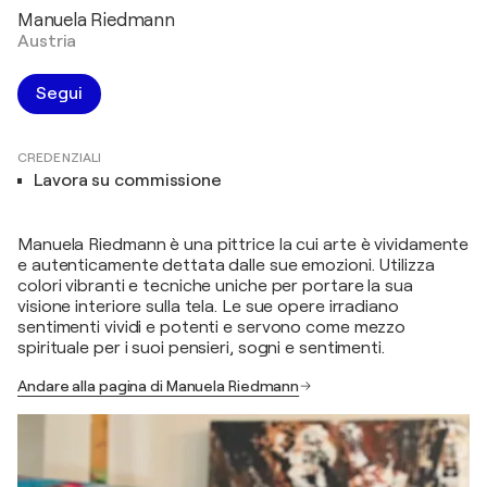
Manuela Riedmann
Austria
Segui
CREDENZIALI
Lavora su commissione
Manuela Riedmann è una pittrice la cui arte è vividamente
e autenticamente dettata dalle sue emozioni. Utilizza
colori vibranti e tecniche uniche per portare la sua
visione interiore sulla tela. Le sue opere irradiano
sentimenti vividi e potenti e servono come mezzo
spirituale per i suoi pensieri, sogni e sentimenti.
Andare alla pagina di Manuela Riedmann