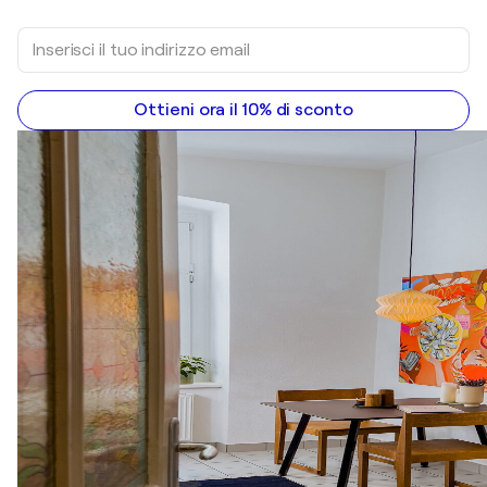
Ottieni ora il 10% di sconto