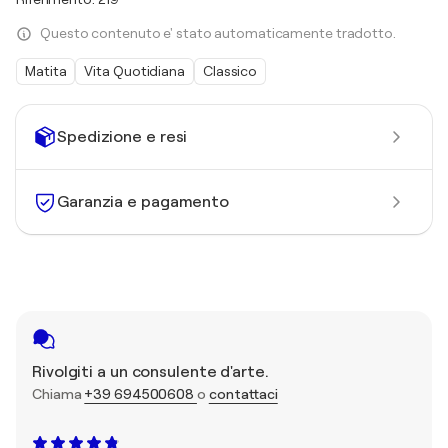
Questo contenuto e' stato automaticamente tradotto.
Matita
Vita Quotidiana
Classico
Spedizione e resi
Garanzia e pagamento
Rivolgiti a un consulente d'arte.
Chiama
+39 694500608
o
contattaci