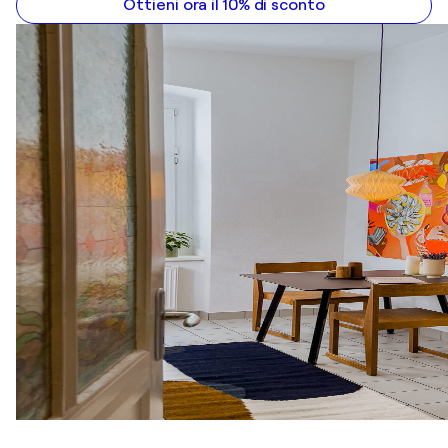
Ottieni ora il 10% di sconto