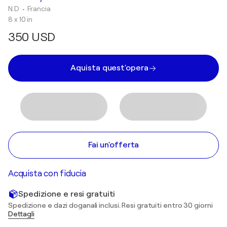
N.D
• Francia
8 x 10 in
350 USD
Aquista quest'opera
Fai un'offerta
Acquista con fiducia
Spedizione e resi gratuiti
Spedizione e dazi doganali inclusi. Resi gratuiti entro 30 giorni
Dettagli