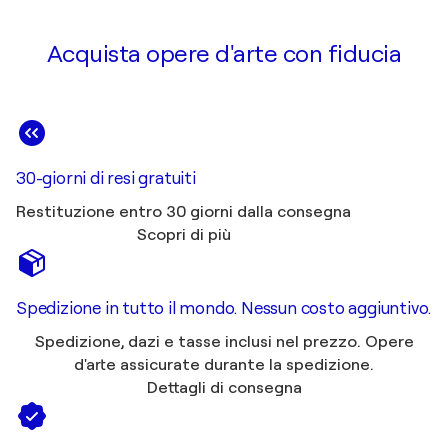
Acquista opere d'arte con fiducia
30-giorni di resi gratuiti
Restituzione entro 30 giorni dalla consegna
Scopri di più
Spedizione in tutto il mondo. Nessun costo aggiuntivo.
Spedizione, dazi e tasse inclusi nel prezzo. Opere
d'arte assicurate durante la spedizione.
Dettagli di consegna