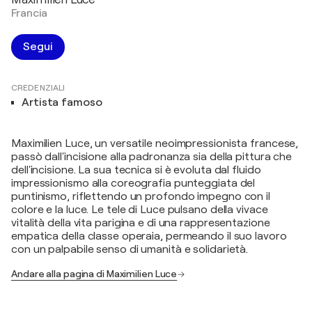
Francia
Segui
CREDENZIALI
Artista famoso
Maximilien Luce, un versatile neoimpressionista francese,
passò dall'incisione alla padronanza sia della pittura che
dell'incisione. La sua tecnica si è evoluta dal fluido
impressionismo alla coreografia punteggiata del
puntinismo, riflettendo un profondo impegno con il
colore e la luce. Le tele di Luce pulsano della vivace
vitalità della vita parigina e di una rappresentazione
empatica della classe operaia, permeando il suo lavoro
con un palpabile senso di umanità e solidarietà.
Andare alla pagina di Maximilien Luce