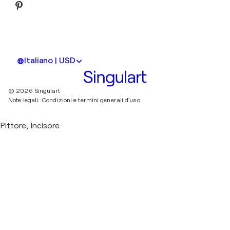
Italiano | USD
© 2026 Singulart
Note legali.
Condizioni e termini generali d'uso
Pittore, Incisore