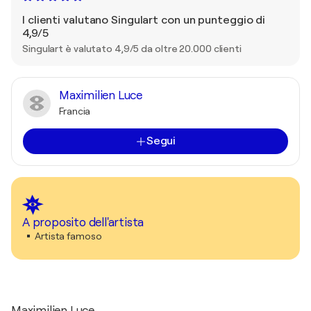
I clienti valutano Singulart con un punteggio di
4,9/5
Singulart è valutato 4,9/5 da oltre 20.000 clienti
Maximilien Luce
Francia
Segui
A proposito dell'artista
Artista famoso
Maximilien Luce