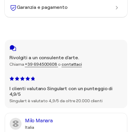
Garanzia e pagamento
Rivolgiti a un consulente d'arte.
Chiama
+39 694500608
o
contattaci
I clienti valutano Singulart con un punteggio di
4,9/5
Singulart è valutato 4,9/5 da oltre 20.000 clienti
Milo Manara
Italia