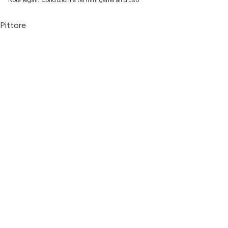
Pittore