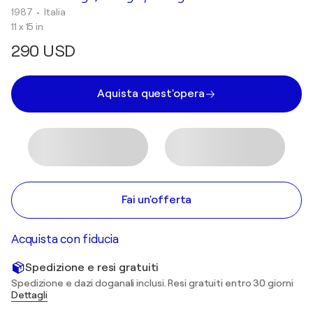
1987
• Italia
11 x 15 in
290 USD
Aquista quest'opera
Fai un'offerta
Acquista con fiducia
Spedizione e resi gratuiti
Spedizione e dazi doganali inclusi. Resi gratuiti entro 30 giorni
Dettagli