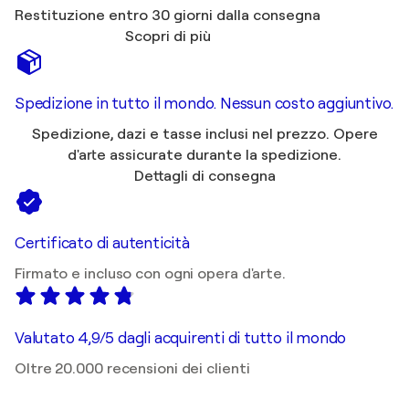
Restituzione entro 30 giorni dalla consegna
Scopri di più
Spedizione in tutto il mondo. Nessun costo aggiuntivo.
Spedizione, dazi e tasse inclusi nel prezzo. Opere
d'arte assicurate durante la spedizione.
Dettagli di consegna
Certificato di autenticità
Firmato e incluso con ogni opera d'arte.
Valutato 4,9/5 dagli acquirenti di tutto il mondo
Oltre 20.000 recensioni dei clienti