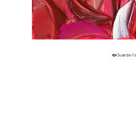
Guarda l’o