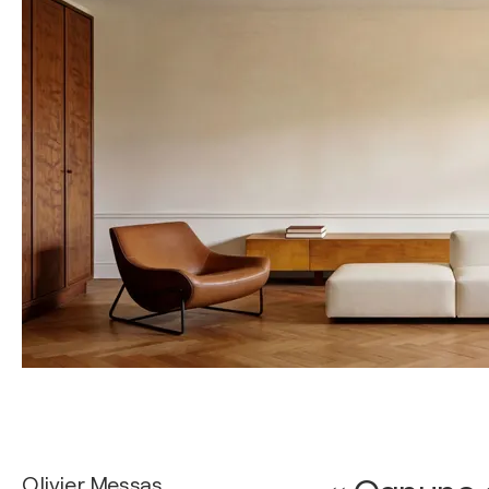
Olivier Messas