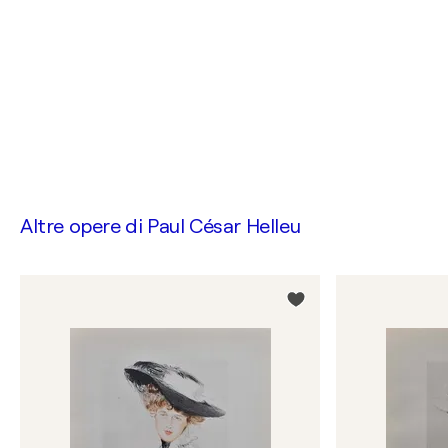
Altre opere di
Paul César Helleu