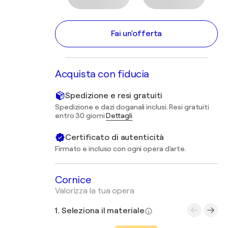
Fai un'offerta
Acquista con fiducia
Spedizione e resi gratuiti
Spedizione e dazi doganali inclusi. Resi gratuiti
entro 30 giorni
Dettagli
Certificato di autenticità
Firmato e incluso con ogni opera d'arte.
Cornice
Valorizza la tua opera
1. Seleziona il materiale