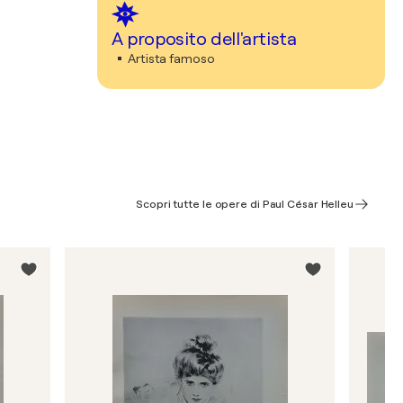
A proposito dell'artista
Artista famoso
Scopri tutte le opere di Paul César Helleu