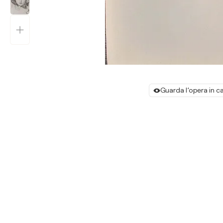
Guarda l’opera in c